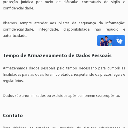
proteção jurídica por meio de cláusulas contratuais de sigilo e
confidencialidade.
Visamos sempre atender aos pilares da segurança da informação:
confidencialidade, integridade, disponibilidade, não repúdio e
autenticidade.
Tempo de Armazenamento de Dados Pessoais
Armazenamos dados pessoais pelo tempo necessário para cumprir as
finalidades para as quais foram coletados, respeitando os prazos legais e
regulatórios.
Dados são anonimizados ou excluídos após cumprirem seu propósito.
Contato