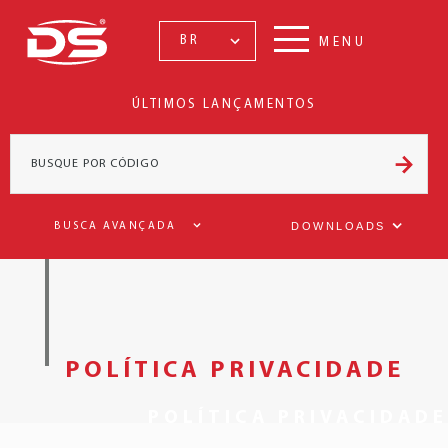
BR
MENU
ÚLTIMOS LANÇAMENTOS
DOWNLOADS
BUSCA AVANÇADA
POLÍTICA
PRIVACIDADE
POLÍTICA PRIVACIDADE