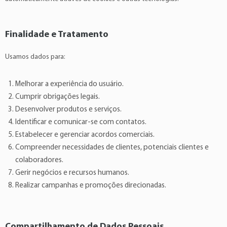
Finalidade e Tratamento
Usamos dados para:
Melhorar a experiência do usuário.
Cumprir obrigações legais.
Desenvolver produtos e serviços.
Identificar e comunicar-se com contatos.
Estabelecer e gerenciar acordos comerciais.
Compreender necessidades de clientes, potenciais clientes e
colaboradores.
Gerir negócios e recursos humanos.
Realizar campanhas e promoções direcionadas.
Compartilhamento de Dados Pessoais