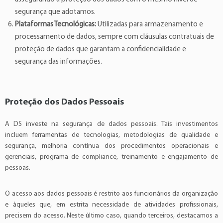
segurança que adotamos.
Plataformas Tecnológicas:
Utilizadas para armazenamento e
processamento de dados, sempre com cláusulas contratuais de
proteção de dados que garantam a confidencialidade e
segurança das informações.
Proteção dos Dados Pessoais
A DS investe na segurança de dados pessoais. Tais investimentos
incluem ferramentas de tecnologias, metodologias de qualidade e
segurança, melhoria contínua dos procedimentos operacionais e
gerenciais, programa de compliance, treinamento e engajamento de
pessoas.
O acesso aos dados pessoais é restrito aos funcionários da organização
e àqueles que, em estrita necessidade de atividades profissionais,
precisem do acesso. Neste último caso, quando terceiros, destacamos a