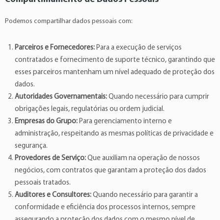
Podemos compartilhar dados pessoais com:
Parceiros e Fornecedores:
Para a execução de serviços
contratados e fornecimento de suporte técnico, garantindo que
esses parceiros mantenham um nível adequado de proteção dos
dados.
Autoridades Governamentais:
Quando necessário para cumprir
obrigações legais, regulatórias ou ordem judicial.
Empresas do Grupo:
Para gerenciamento interno e
administração, respeitando as mesmas políticas de privacidade e
segurança.
Provedores de Serviço:
Que auxiliam na operação de nossos
negócios, com contratos que garantam a proteção dos dados
pessoais tratados.
Auditores e Consultores:
Quando necessário para garantir a
conformidade e eficiência dos processos internos, sempre
assegurando a proteção dos dados com o mesmo nível de