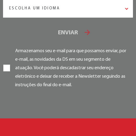
ESCOLHA UM IDIOMA
ENVIAR
Armazenamos seu e-mail para que possamos enviar, por
e-mail, as novidades da DS em seu segmento de
atuação. Você poderá descadastrar seu endereço
eletrônico e deixar de receber a Newsletter seguindo as
instruções do final do e-mail.