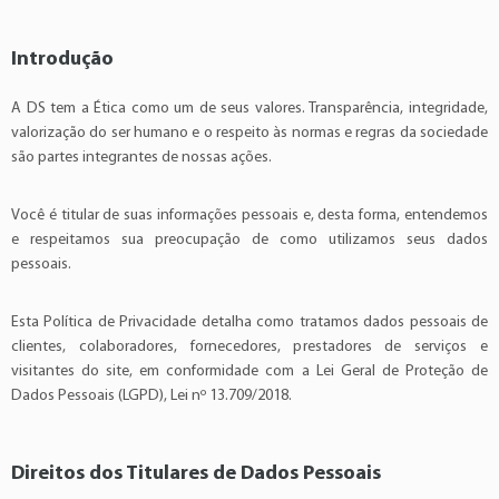
Introdução
A DS tem a Ética como um de seus valores. Transparência, integridade,
valorização do ser humano e o respeito às normas e regras da sociedade
são partes integrantes de nossas ações.
Você é titular de suas informações pessoais e, desta forma, entendemos
e respeitamos sua preocupação de como utilizamos seus dados
pessoais.
Esta Política de Privacidade detalha como tratamos dados pessoais de
clientes, colaboradores, fornecedores, prestadores de serviços e
visitantes do site, em conformidade com a Lei Geral de Proteção de
Dados Pessoais (LGPD), Lei nº 13.709/2018.
Direitos dos Titulares de Dados Pessoais