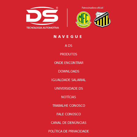
NAVEGUE
A DS
PRODUTOS
ONDE ENCONTRAR
DOWNLOADS
IGUALDADE SALARIAL
UNIVERSIDADE DS
NOTÍCIAS
TRABALHE CONOSCO
FALE CONOSCO
CANAL DE DENÚNCIAS
POLÍTICA DE PRIVACIDADE