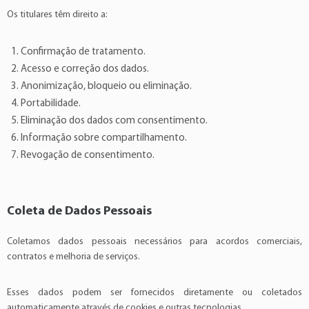
Os titulares têm direito a:
Confirmação de tratamento.
Acesso e correção dos dados.
Anonimização, bloqueio ou eliminação.
Portabilidade.
Eliminação dos dados com consentimento.
Informação sobre compartilhamento.
Revogação de consentimento.
Coleta de Dados Pessoais
Coletamos dados pessoais necessários para acordos comerciais,
contratos e melhoria de serviços.
Esses dados podem ser fornecidos diretamente ou coletados
automaticamente através de cookies e outras tecnologias.