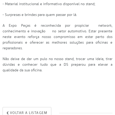
- Material institucional e informativo disponível no stand;
- Surpresas e brindes para quem passar por lá.
A Expo Peças é reconhecida por propiciar
network,
conhecimento e inovação
no setor automotivo. Estar presente
neste evento reforça nosso compromisso em estar perto dos
profissionais e oferecer as melhores soluções para oficinas e
reparadores.
Não deixe de dar um pulo no nosso stand, trocar uma ideia, tirar
dúvidas e conhecer tudo que a DS preparou para elevar a
qualidade da sua oficina.
VOLTAR A LISTAGEM