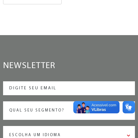
NEWSLETTER
QUAL SEU SEGMENTO?
ESCOLHA UM IDIOMA