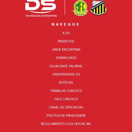
NAVEGUE
A DS
PRODUTOS
ONDE ENCONTRAR
DOWNLOADS
IGUALDADE SALARIAL
UNIVERSIDADE DS
NOTÍCIAS
TRABALHE CONOSCO
FALE CONOSCO
CANAL DE DENÚNCIAS
POLÍTICA DE PRIVACIDADE
REGULAMENTO LOJA OFICIAL ML