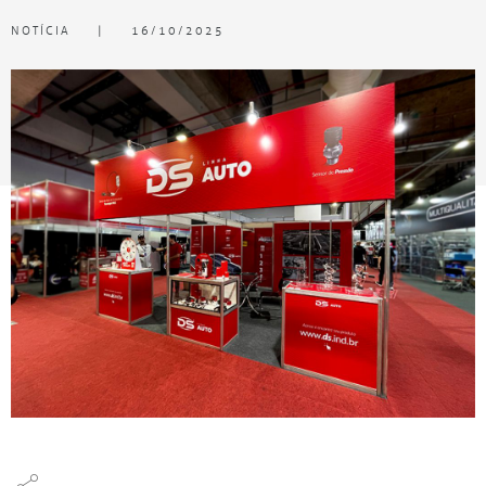
NOTÍCIA
|
16/10/2025