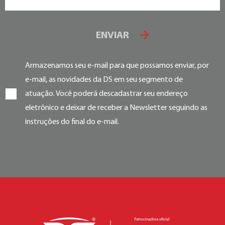
ENVIAR
Armazenamos seu e-mail para que possamos enviar, por
e-mail, as novidades da DS em seu segmento de
atuação. Você poderá descadastrar seu endereço
eletrônico e deixar de receber a Newsletter seguindo as
instruções do final do e-mail.