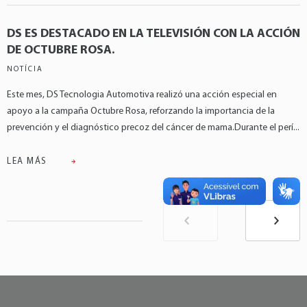
DS ES DESTACADO EN LA TELEVISIÓN CON LA ACCIÓN
DE OCTUBRE ROSA.
NOTÍCIA
Este mes, DS Tecnologia Automotiva realizó una acción especial en
apoyo a la campaña Octubre Rosa, reforzando la importancia de la
prevención y el diagnóstico precoz del cáncer de mama.Durante el perí...
LEA MÁS