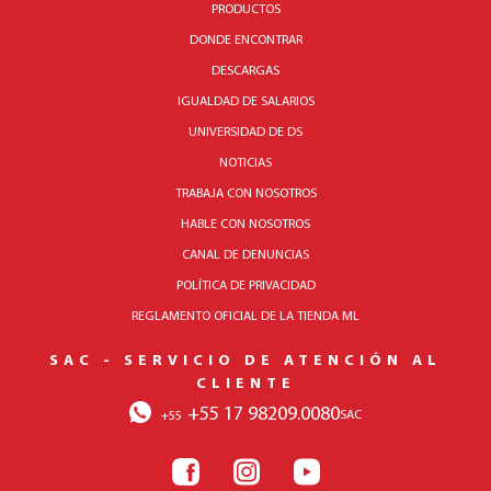
PRODUCTOS
DONDE ENCONTRAR
DESCARGAS
IGUALDAD DE SALARIOS
UNIVERSIDAD DE DS
NOTICIAS
TRABAJA CON NOSOTROS
HABLE CON NOSOTROS
CANAL DE DENUNCIAS
POLÍTICA DE PRIVACIDAD
REGLAMENTO OFICIAL DE LA TIENDA ML
SAC - SERVICIO DE ATENCIÓN AL
CLIENTE
+55 17 98209.0080
SAC
+55