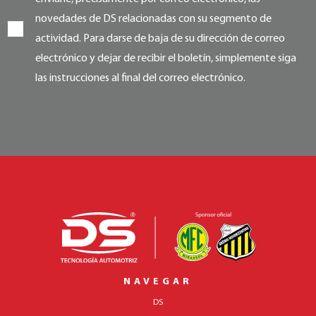
novedades de DS relacionadas con su segmento de
actividad. Para darse de baja de su dirección de correo
electrónico y dejar de recibir el boletín, simplemente siga
las instrucciones al final del correo electrónico.
NAVEGAR
DS