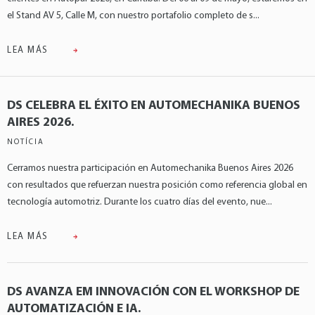
el Stand AV 5, Calle M, con nuestro portafolio completo de s...
LEA MÁS
DS CELEBRA EL ÉXITO EN AUTOMECHANIKA BUENOS
AIRES 2026.
NOTÍCIA
Cerramos nuestra participación en Automechanika Buenos Aires 2026
con resultados que refuerzan nuestra posición como referencia global en
tecnología automotriz. Durante los cuatro días del evento, nue...
LEA MÁS
DS AVANZA EM INNOVACIÓN CON EL WORKSHOP DE
AUTOMATIZACIÓN E IA.