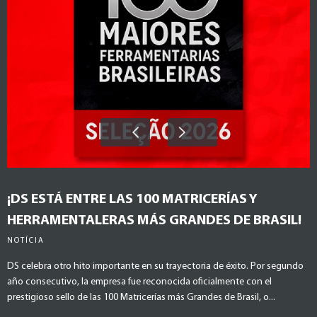
¡DS ESTÁ ENTRE LAS 100 MATRICERÍAS Y
HERRAMENTALERAS MÁS GRANDES DE BRASIL!
NOTÍCIA
DS celebra otro hito importante en su trayectoria de éxito. Por segundo
año consecutivo, la empresa fue reconocida oficialmente con el
prestigioso sello de las 100 Matricerías más Grandes de Brasil, o...