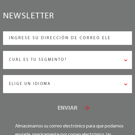
NEWSLETTER
CUÁL ES TU SEGMENTO?
ELIGE UN IDIOMA
ENVIAR
Almacenamos su correo electrónico para que podamos
enviarle, precisamente por correo electrónico, las