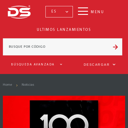
ES
MENU
ULTIMOS LANZAMIENTOS
DESCARGAR
BÚSQUEDA AVANZADA
Home
Noticias