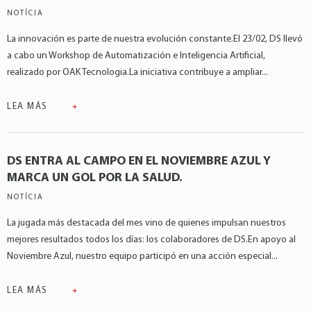
NOTÍCIA
La innovación es parte de nuestra evolución constante.El 23/02, DS llevó
a cabo un Workshop de Automatización e Inteligencia Artificial,
realizado por OAK Tecnologia.La iniciativa contribuye a ampliar...
LEA MÁS
DS ENTRA AL CAMPO EN EL NOVIEMBRE AZUL Y
MARCA UN GOL POR LA SALUD.
NOTÍCIA
La jugada más destacada del mes vino de quienes impulsan nuestros
mejores resultados todos los días: los colaboradores de DS.En apoyo al
Noviembre Azul, nuestro equipo participó en una acción especial...
LEA MÁS