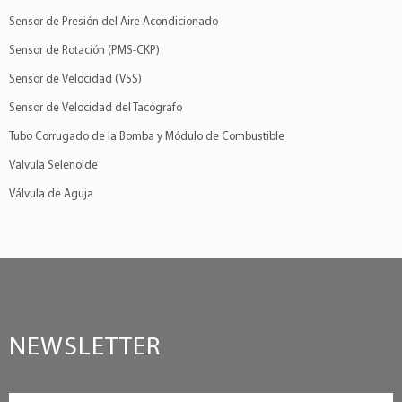
Sensor de Presión del Aire Acondicionado
Sensor de Rotación (PMS-CKP)
Sensor de Velocidad (VSS)
Sensor de Velocidad del Tacógrafo
Tubo Corrugado de la Bomba y Módulo de Combustible
Valvula Selenoide
Válvula de Aguja
NEWSLETTER