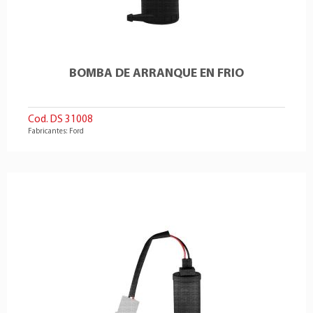
BOMBA DE ARRANQUE EN FRIO
Cod. DS 31008
Fabricantes: Ford