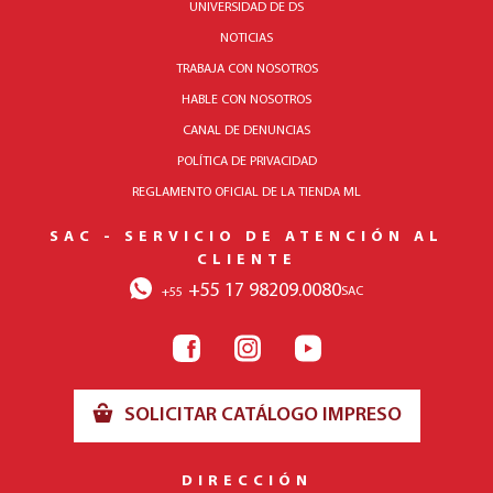
UNIVERSIDAD DE DS
NOTICIAS
TRABAJA CON NOSOTROS
HABLE CON NOSOTROS
CANAL DE DENUNCIAS
POLÍTICA DE PRIVACIDAD
REGLAMENTO OFICIAL DE LA TIENDA ML
SAC - SERVICIO DE ATENCIÓN AL
CLIENTE
+55 17 98209.0080
SAC
+55
SOLICITAR CATÁLOGO IMPRESO
DIRECCIÓN