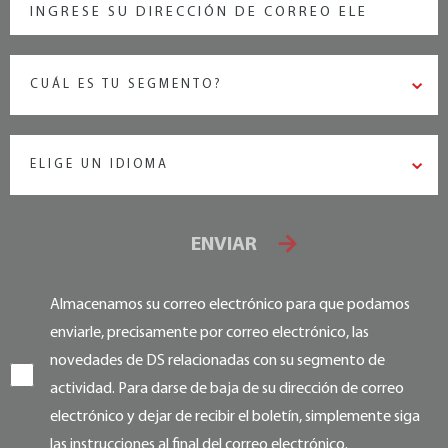
CUÁL ES TU SEGMENTO?
ELIGE UN IDIOMA
ENVIAR
Almacenamos su correo electrónico para que podamos
enviarle, precisamente por correo electrónico, las
novedades de DS relacionadas con su segmento de
actividad. Para darse de baja de su dirección de correo
electrónico y dejar de recibir el boletín, simplemente siga
las instrucciones al final del correo electrónico.