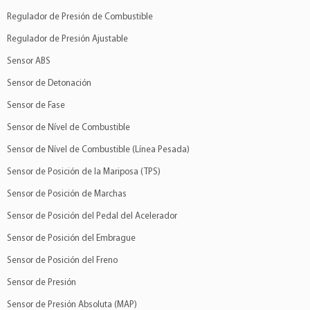
Regulador de Presión de Combustible
Regulador de Presión Ajustable
Sensor ABS
Sensor de Detonación
Sensor de Fase
Sensor de Nível de Combustible
Sensor de Nível de Combustible (Línea Pesada)
Sensor de Posición de la Mariposa (TPS)
Sensor de Posición de Marchas
Sensor de Posición del Pedal del Acelerador
Sensor de Posición del Embrague
Sensor de Posición del Freno
Sensor de Presión
Sensor de Presión Absoluta (MAP)