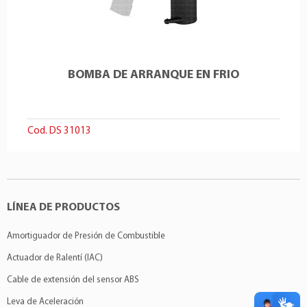
BOMBA DE ARRANQUE EN FRIO
Cod. DS 31013
LÍNEA DE PRODUCTOS
Amortiguador de Presión de Combustible
Actuador de Ralentí (IAC)
Cable de extensión del sensor ABS
Leva de Aceleración