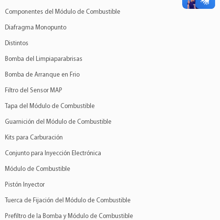
Componentes del Módulo de Combustible
Diafragma Monopunto
Distintos
Bomba del Limpiaparabrisas
Bomba de Arranque en Frio
Filtro del Sensor MAP
Tapa del Módulo de Combustible
Guarnición del Módulo de Combustible
Kits para Carburación
Conjunto para Inyección Electrónica
Módulo de Combustible
Pistón Inyector
Tuerca de Fijación del Módulo de Combustible
Prefiltro de la Bomba y Módulo de Combustible