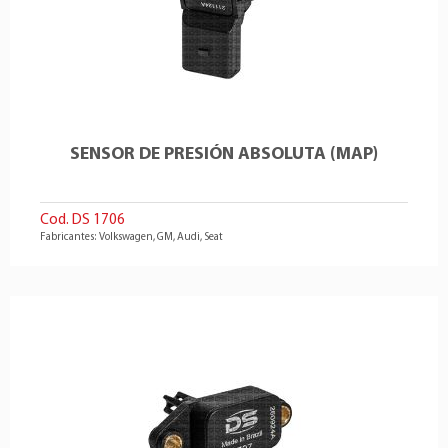
SENSOR DE PRESIÓN ABSOLUTA (MAP)
Cod. DS 1706
Fabricantes: Volkswagen, GM, Audi, Seat