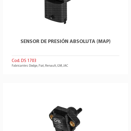
SENSOR DE PRESIÓN ABSOLUTA (MAP)
Cod. DS 1703
Fabricantes: Dodge, Fiat, Renault, GM, JAC