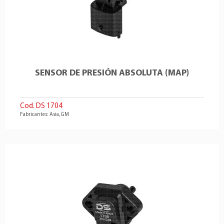
SENSOR DE PRESIÓN ABSOLUTA (MAP)
Cod. DS 1704
Fabricantes: Asia, GM