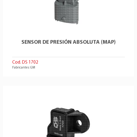
SENSOR DE PRESIÓN ABSOLUTA (MAP)
Cod. DS 1702
Fabricantes: GM