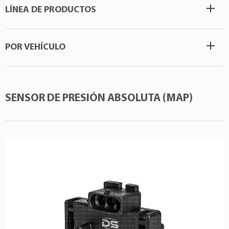
LÍNEA DE PRODUCTOS
POR VEHÍCULO
SENSOR DE PRESIÓN ABSOLUTA (MAP)