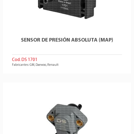
SENSOR DE PRESIÓN ABSOLUTA (MAP)
Cod. DS 1701
Fabricantes: GM, Daewoo, Renault