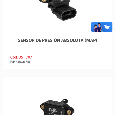
SENSOR DE PRESIÓN ABSOLUTA (MAP)
Cod. DS 1707
Fabricantes: Fiat