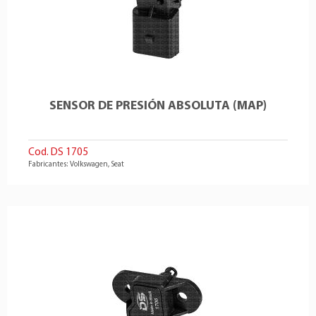
SENSOR DE PRESIÓN ABSOLUTA (MAP)
Cod. DS 1705
Fabricantes: Volkswagen, Seat