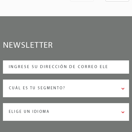
NEWSLETTER
CUÁL ES TU SEGMENTO?
ELIGE UN IDIOMA