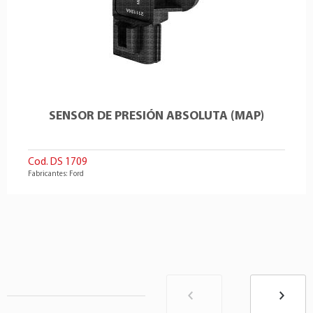
SENSOR DE PRESIÓN ABSOLUTA (MAP)
Cod. DS 1709
Fabricantes: Ford