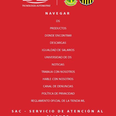
NAVEGAR
DS
PRODUCTOS
DONDE ENCONTRAR
DESCARGAS
IGUALDAD DE SALARIOS
UNIVERSIDAD DE DS
NOTICIAS
TRABAJA CON NOSOTROS
HABLE CON NOSOTROS
CANAL DE DENUNCIAS
POLÍTICA DE PRIVACIDAD
REGLAMENTO OFICIAL DE LA TIENDA ML
SAC - SERVICIO DE ATENCIÓN AL