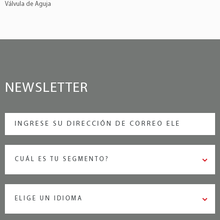
Válvula de Aguja
NEWSLETTER
CUÁL ES TU SEGMENTO?
ELIGE UN IDIOMA