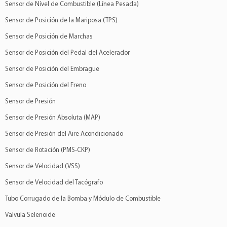
Sensor de Nível de Combustible (Línea Pesada)
Sensor de Posición de la Mariposa (TPS)
Sensor de Posición de Marchas
Sensor de Posición del Pedal del Acelerador
Sensor de Posición del Embrague
Sensor de Posición del Freno
Sensor de Presión
Sensor de Presión Absoluta (MAP)
Sensor de Presión del Aire Acondicionado
Sensor de Rotación (PMS-CKP)
Sensor de Velocidad (VSS)
Sensor de Velocidad del Tacógrafo
Tubo Corrugado de la Bomba y Módulo de Combustible
Valvula Selenoide