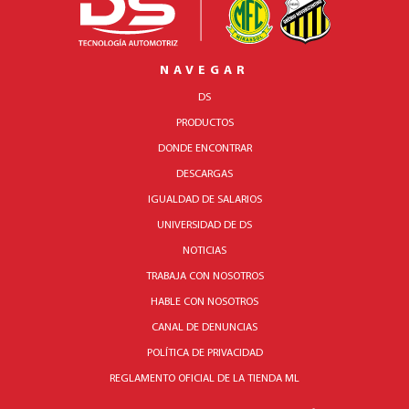
NAVEGAR
DS
PRODUCTOS
DONDE ENCONTRAR
DESCARGAS
IGUALDAD DE SALARIOS
UNIVERSIDAD DE DS
NOTICIAS
TRABAJA CON NOSOTROS
HABLE CON NOSOTROS
CANAL DE DENUNCIAS
POLÍTICA DE PRIVACIDAD
REGLAMENTO OFICIAL DE LA TIENDA ML