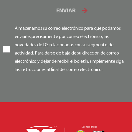
ENVIAR
Almacenamos su correo electrónico para que podamos
enviarle, precisamente por correo electrónico, las
novedades de DS relacionadas con su segmento de
actividad. Para darse de baja de su dirección de correo
electrónico y dejar de recibir el boletín, simplemente siga
las instrucciones al final del correo electrónico.