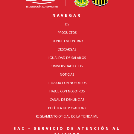
NAVEGAR
DS
PRODUCTOS
DONDE ENCONTRAR
DESCARGAS
IGUALDAD DE SALARIOS
UNIVERSIDAD DE DS
NOTICIAS
TRABAJA CON NOSOTROS
HABLE CON NOSOTROS
CANAL DE DENUNCIAS
POLÍTICA DE PRIVACIDAD
REGLAMENTO OFICIAL DE LA TIENDA ML
SAC - SERVICIO DE ATENCIÓN AL