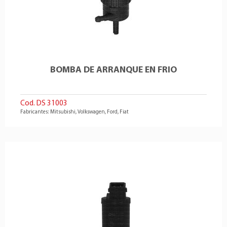
BOMBA DE ARRANQUE EN FRIO
Cod. DS 31003
Fabricantes: Mitsubishi, Volkswagen, Ford, Fiat