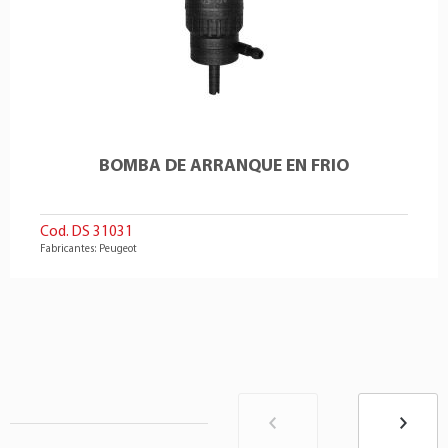
BOMBA DE ARRANQUE EN FRIO
Cod. DS 31031
Fabricantes: Peugeot