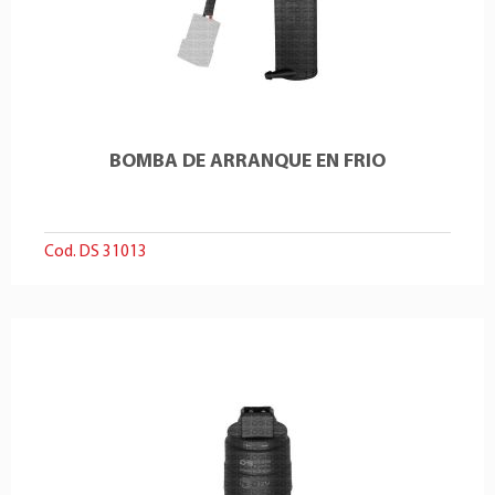
BOMBA DE ARRANQUE EN FRIO
Cod. DS 31013