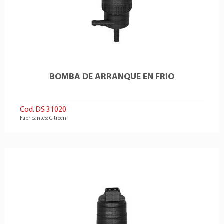
BOMBA DE ARRANQUE EN FRIO
Cod. DS 31020
Fabricantes: Citroën