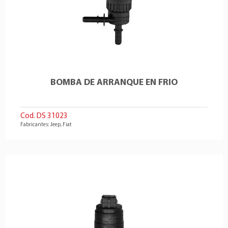
BOMBA DE ARRANQUE EN FRIO
Cod. DS 31023
Fabricantes: Jeep, Fiat