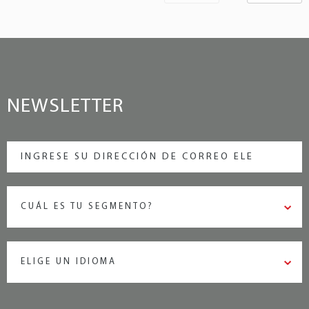
NEWSLETTER
CUÁL ES TU SEGMENTO?
ELIGE UN IDIOMA