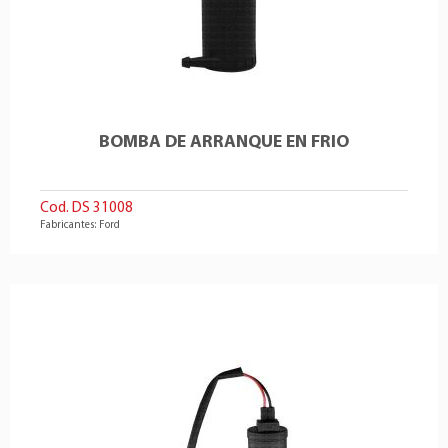
BOMBA DE ARRANQUE EN FRIO
Cod. DS 31008
Fabricantes: Ford