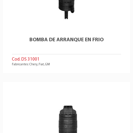
BOMBA DE ARRANQUE EN FRIO
Cod. DS 31001
Fabricantes: Chery, Fiat, GM