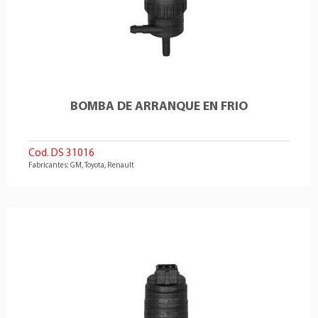
BOMBA DE ARRANQUE EN FRIO
Cod. DS 31016
Fabricantes: GM, Toyota, Renault