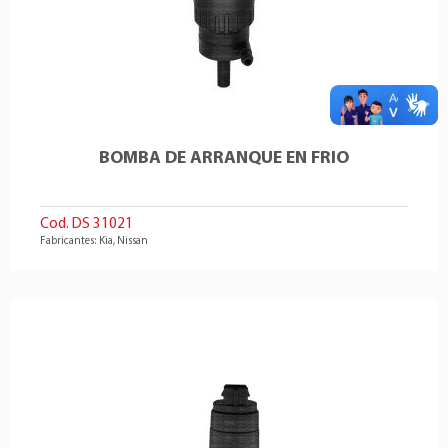
BOMBA DE ARRANQUE EN FRIO
Cod. DS 31021
Fabricantes: Kia, Nissan