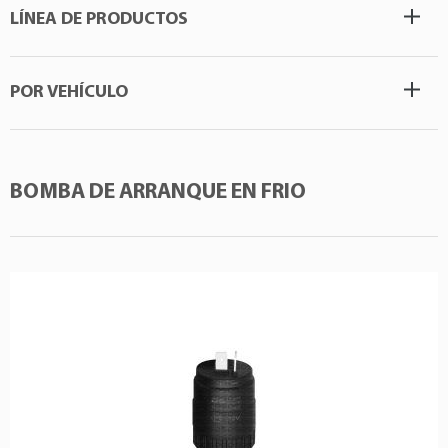
LÍNEA DE PRODUCTOS
POR VEHÍCULO
BOMBA DE ARRANQUE EN FRIO