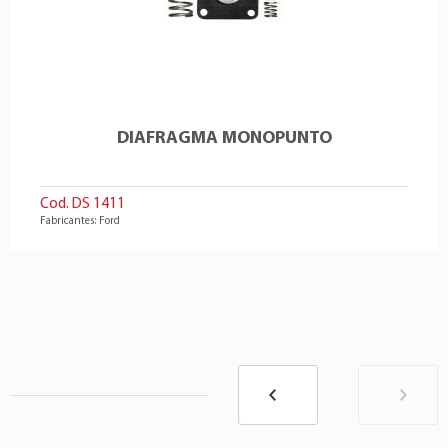
DIAFRAGMA MONOPUNTO
Cod. DS 1411
Fabricantes: Ford