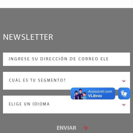
NEWSLETTER
CUÁL ES TU SEGMENTO?
ELIGE UN IDIOMA
ENVIAR