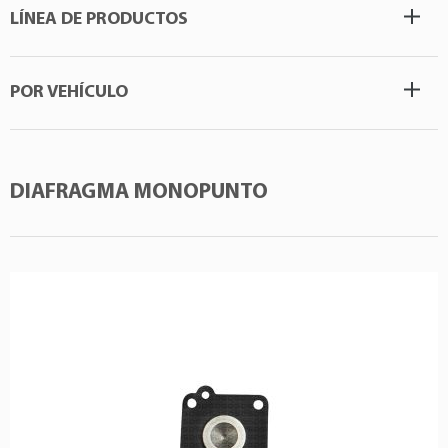
LÍNEA DE PRODUCTOS
POR VEHÍCULO
DIAFRAGMA MONOPUNTO