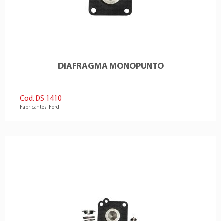
DIAFRAGMA MONOPUNTO
Cod. DS 1410
Fabricantes: Ford