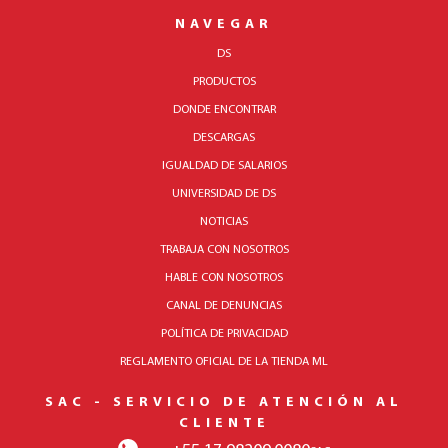
NAVEGAR
DS
PRODUCTOS
DONDE ENCONTRAR
DESCARGAS
IGUALDAD DE SALARIOS
UNIVERSIDAD DE DS
NOTICIAS
TRABAJA CON NOSOTROS
HABLE CON NOSOTROS
CANAL DE DENUNCIAS
POLÍTICA DE PRIVACIDAD
REGLAMENTO OFICIAL DE LA TIENDA ML
SAC - SERVICIO DE ATENCIÓN AL
CLIENTE