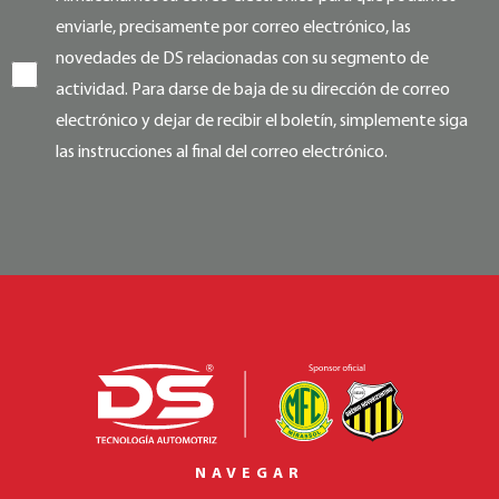
enviarle, precisamente por correo electrónico, las
novedades de DS relacionadas con su segmento de
actividad. Para darse de baja de su dirección de correo
electrónico y dejar de recibir el boletín, simplemente siga
las instrucciones al final del correo electrónico.
NAVEGAR