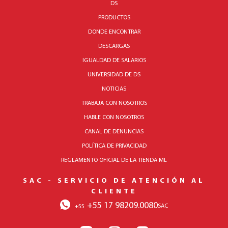
DS
PRODUCTOS
DONDE ENCONTRAR
DESCARGAS
IGUALDAD DE SALARIOS
UNIVERSIDAD DE DS
NOTICIAS
TRABAJA CON NOSOTROS
HABLE CON NOSOTROS
CANAL DE DENUNCIAS
POLÍTICA DE PRIVACIDAD
REGLAMENTO OFICIAL DE LA TIENDA ML
SAC - SERVICIO DE ATENCIÓN AL
CLIENTE
+55 17 98209.0080
SAC
+55