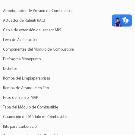
Amortiguador de Presión de Combustible
Actuador de Ralentí (IAC)
Cable de extensión del sensor ABS
Leva de Aceleración
Componentes del Módulo de Combustible
Diafragma Monopunto
Distintos
Bomba del Limpiaparabrisas
Bomba de Arranque en Frio
Filtro del Sensor MAP
Tapa del Módulo de Combustible
Guarnición del Módulo de Combustible
Kits para Carburación