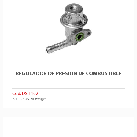
REGULADOR DE PRESIÓN DE COMBUSTIBLE
Cod. DS 1102
Fabricantes: Volkswagen