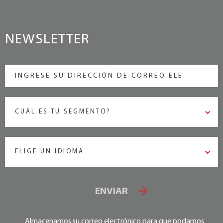
NEWSLETTER
CUÁL ES TU SEGMENTO?
ELIGE UN IDIOMA
ENVIAR
Almacenamos su correo electrónico para que podamos