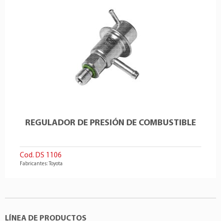
REGULADOR DE PRESIÓN DE COMBUSTIBLE
Cod. DS 1106
Fabricantes: Toyota
LÍNEA DE PRODUCTOS