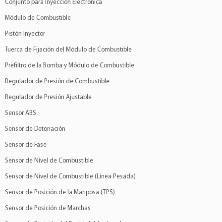
Conjunto para Inyección Electrónica
Módulo de Combustible
Pistón Inyector
Tuerca de Fijación del Módulo de Combustible
Prefiltro de la Bomba y Módulo de Combustible
Regulador de Presión de Combustible
Regulador de Presión Ajustable
Sensor ABS
Sensor de Detonación
Sensor de Fase
Sensor de Nível de Combustible
Sensor de Nível de Combustible (Línea Pesada)
Sensor de Posición de la Mariposa (TPS)
Sensor de Posición de Marchas