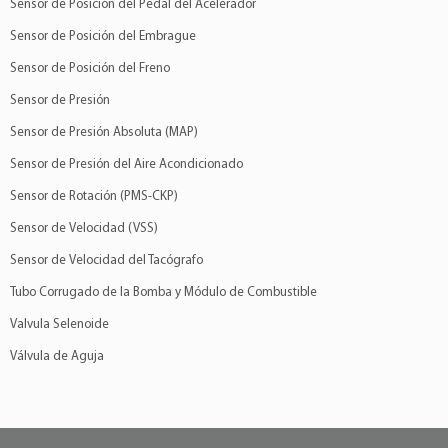
Sensor de Posición del Pedal del Acelerador
Sensor de Posición del Embrague
Sensor de Posición del Freno
Sensor de Presión
Sensor de Presión Absoluta (MAP)
Sensor de Presión del Aire Acondicionado
Sensor de Rotación (PMS-CKP)
Sensor de Velocidad (VSS)
Sensor de Velocidad del Tacógrafo
Tubo Corrugado de la Bomba y Módulo de Combustible
Valvula Selenoide
Válvula de Aguja