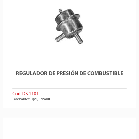
REGULADOR DE PRESIÓN DE COMBUSTIBLE
Cod. DS 1101
Fabricantes: Opel, Renault