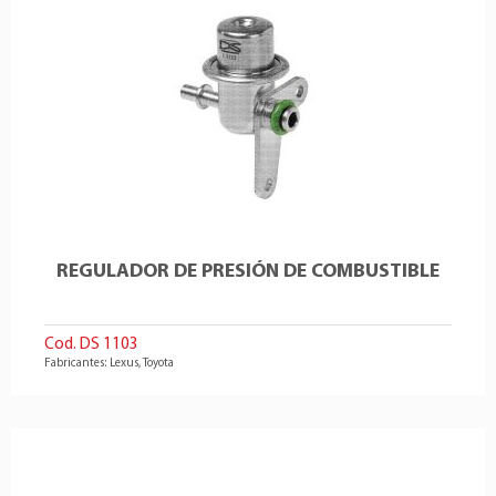
REGULADOR DE PRESIÓN DE COMBUSTIBLE
Cod. DS 1103
Fabricantes: Lexus, Toyota