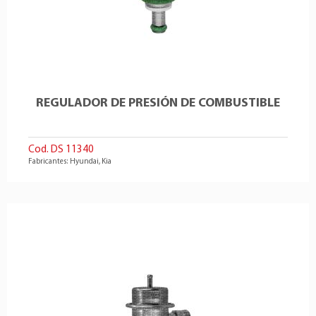
REGULADOR DE PRESIÓN DE COMBUSTIBLE
Cod. DS 11340
Fabricantes: Hyundai, Kia