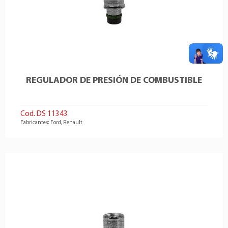
REGULADOR DE PRESIÓN DE COMBUSTIBLE
Cod. DS 11343
Fabricantes: Ford, Renault