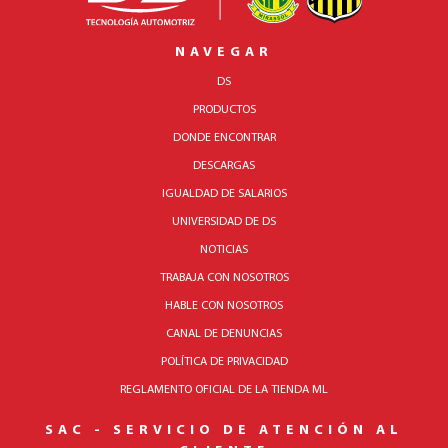
NAVEGAR
DS
PRODUCTOS
DONDE ENCONTRAR
DESCARGAS
IGUALDAD DE SALARIOS
UNIVERSIDAD DE DS
NOTICIAS
TRABAJA CON NOSOTROS
HABLE CON NOSOTROS
CANAL DE DENUNCIAS
POLÍTICA DE PRIVACIDAD
REGLAMENTO OFICIAL DE LA TIENDA ML
SAC - SERVICIO DE ATENCIÓN AL