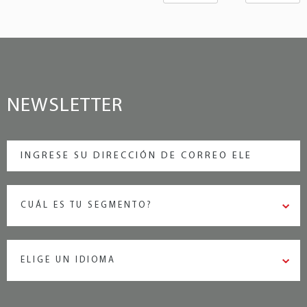
NEWSLETTER
CUÁL ES TU SEGMENTO?
ELIGE UN IDIOMA