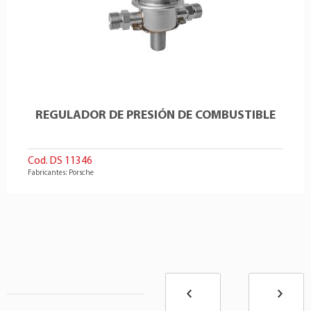
REGULADOR DE PRESIÓN DE COMBUSTIBLE
Cod. DS 11346
Fabricantes: Porsche