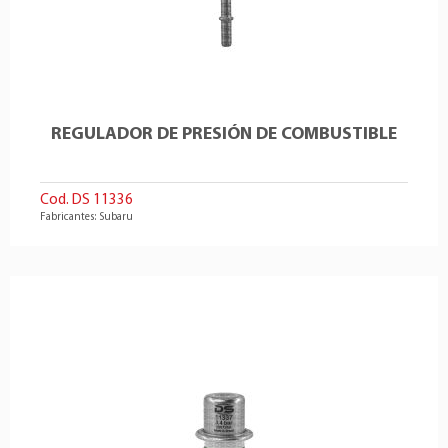
REGULADOR DE PRESIÓN DE COMBUSTIBLE
Cod. DS 11336
Fabricantes: Subaru