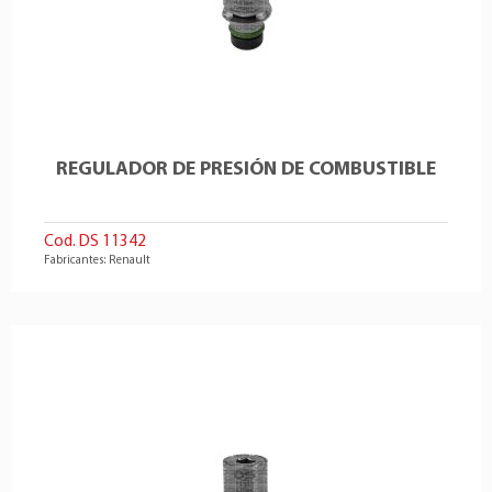
REGULADOR DE PRESIÓN DE COMBUSTIBLE
Cod. DS 11342
Fabricantes: Renault