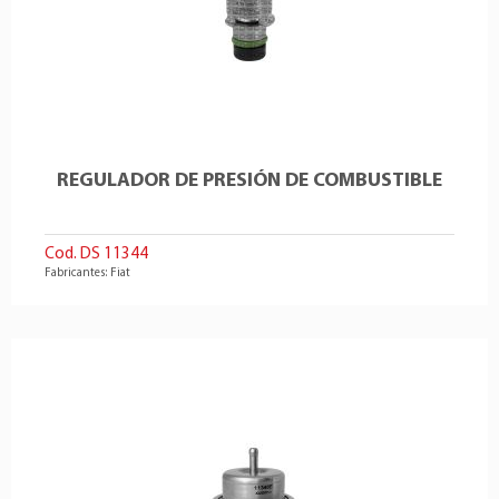
REGULADOR DE PRESIÓN DE COMBUSTIBLE
Cod. DS 11344
Fabricantes: Fiat