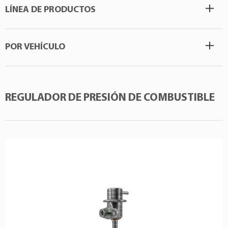
LÍNEA DE PRODUCTOS
POR VEHÍCULO
REGULADOR DE PRESIÓN DE COMBUSTIBLE