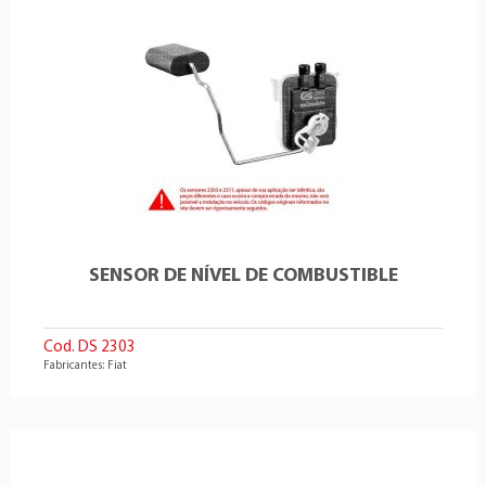
SENSOR DE NÍVEL DE COMBUSTIBLE
Cod. DS 2303
Fabricantes: Fiat