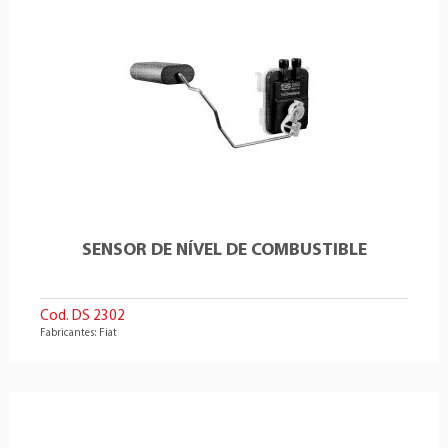
SENSOR DE NÍVEL DE COMBUSTIBLE
Cod. DS 2302
Fabricantes: Fiat