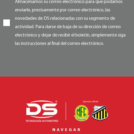
Almacenamos su correo electrónico para que podamos
enviarle, precisamente por correo electrónico, las
novedades de DS relacionadas con su segmento de
actividad. Para darse de baja de su dirección de correo
electrónico y dejar de recibir el boletín, simplemente siga
las instrucciones al final del correo electrónico.
NAVEGAR