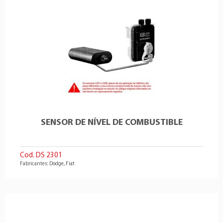
SENSOR DE NÍVEL DE COMBUSTIBLE
Cod. DS 2301
Fabricantes: Dodge, Fiat