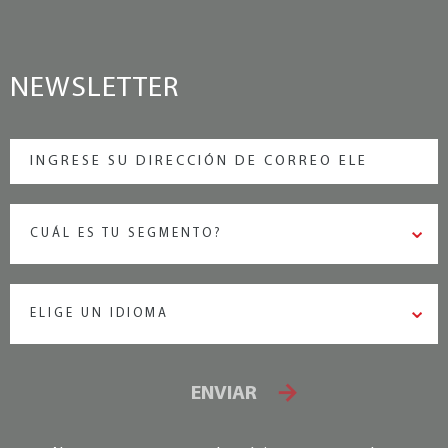
NEWSLETTER
CUÁL ES TU SEGMENTO?
ELIGE UN IDIOMA
ENVIAR