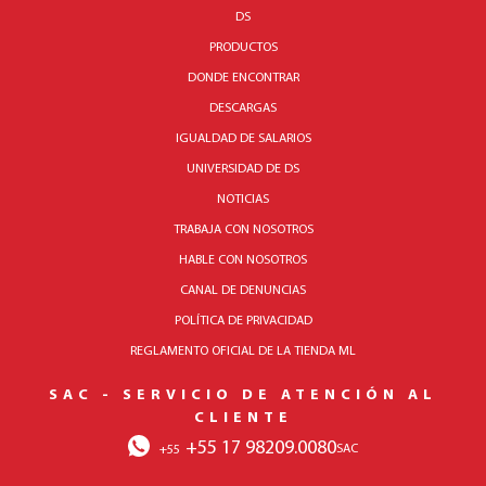
DS
PRODUCTOS
DONDE ENCONTRAR
DESCARGAS
IGUALDAD DE SALARIOS
UNIVERSIDAD DE DS
NOTICIAS
TRABAJA CON NOSOTROS
HABLE CON NOSOTROS
CANAL DE DENUNCIAS
POLÍTICA DE PRIVACIDAD
REGLAMENTO OFICIAL DE LA TIENDA ML
SAC - SERVICIO DE ATENCIÓN AL
CLIENTE
+55 17 98209.0080
SAC
+55