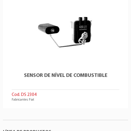
SENSOR DE NÍVEL DE COMBUSTIBLE
Cod. DS 2304
Fabricantes: Fiat