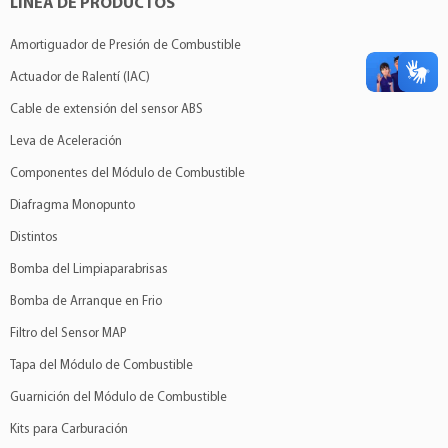
LÍNEA DE PRODUCTOS
Amortiguador de Presión de Combustible
Actuador de Ralentí (IAC)
Cable de extensión del sensor ABS
Leva de Aceleración
Componentes del Módulo de Combustible
Diafragma Monopunto
Distintos
Bomba del Limpiaparabrisas
Bomba de Arranque en Frio
Filtro del Sensor MAP
Tapa del Módulo de Combustible
Guarnición del Módulo de Combustible
Kits para Carburación