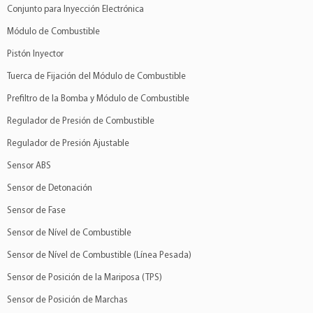
Conjunto para Inyección Electrónica
Módulo de Combustible
Pistón Inyector
Tuerca de Fijación del Módulo de Combustible
Prefiltro de la Bomba y Módulo de Combustible
Regulador de Presión de Combustible
Regulador de Presión Ajustable
Sensor ABS
Sensor de Detonación
Sensor de Fase
Sensor de Nível de Combustible
Sensor de Nível de Combustible (Línea Pesada)
Sensor de Posición de la Mariposa (TPS)
Sensor de Posición de Marchas