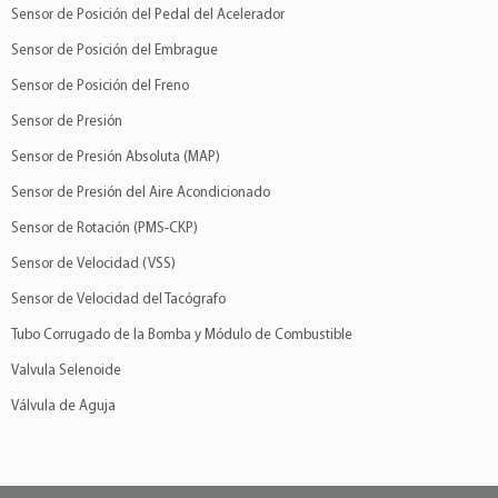
Sensor de Posición del Pedal del Acelerador
Sensor de Posición del Embrague
Sensor de Posición del Freno
Sensor de Presión
Sensor de Presión Absoluta (MAP)
Sensor de Presión del Aire Acondicionado
Sensor de Rotación (PMS-CKP)
Sensor de Velocidad (VSS)
Sensor de Velocidad del Tacógrafo
Tubo Corrugado de la Bomba y Módulo de Combustible
Valvula Selenoide
Válvula de Aguja