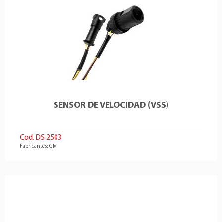
SENSOR DE VELOCIDAD (VSS)
Cod. DS 2503
Fabricantes: GM