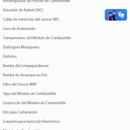
Amortiguador de Presión de Combustible
Actuador de Ralentí (IAC)
Cable de extensión del sensor ABS
Leva de Aceleración
Componentes del Módulo de Combustible
Diafragma Monopunto
Distintos
Bomba del Limpiaparabrisas
Bomba de Arranque en Frio
Filtro del Sensor MAP
Tapa del Módulo de Combustible
Guarnición del Módulo de Combustible
Kits para Carburación
Conjunto para Inyección Electrónica