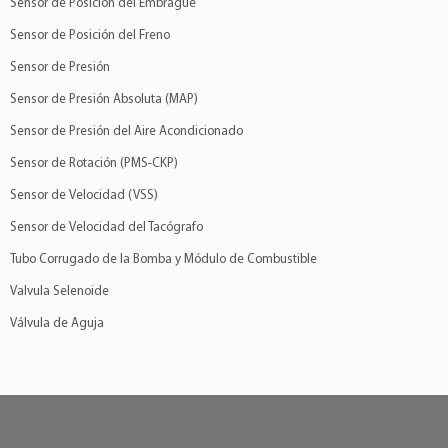
Sensor de Posición del Embrague
Sensor de Posición del Freno
Sensor de Presión
Sensor de Presión Absoluta (MAP)
Sensor de Presión del Aire Acondicionado
Sensor de Rotación (PMS-CKP)
Sensor de Velocidad (VSS)
Sensor de Velocidad del Tacógrafo
Tubo Corrugado de la Bomba y Módulo de Combustible
Valvula Selenoide
Válvula de Aguja