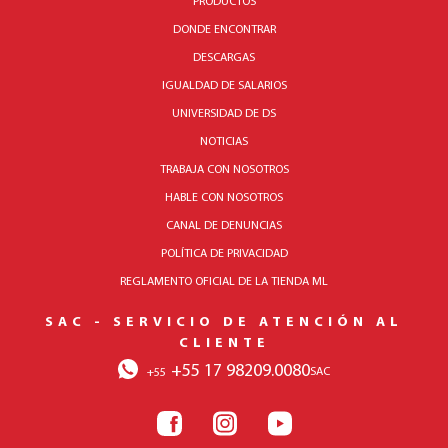
PRODUCTOS
DONDE ENCONTRAR
DESCARGAS
IGUALDAD DE SALARIOS
UNIVERSIDAD DE DS
NOTICIAS
TRABAJA CON NOSOTROS
HABLE CON NOSOTROS
CANAL DE DENUNCIAS
POLÍTICA DE PRIVACIDAD
REGLAMENTO OFICIAL DE LA TIENDA ML
SAC - SERVICIO DE ATENCIÓN AL
CLIENTE
+55 17 98209.0080
SAC
+55