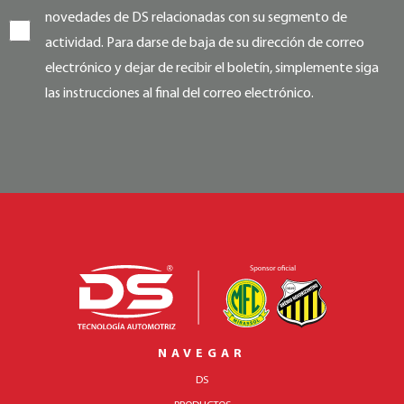
novedades de DS relacionadas con su segmento de
actividad. Para darse de baja de su dirección de correo
electrónico y dejar de recibir el boletín, simplemente siga
las instrucciones al final del correo electrónico.
NAVEGAR
DS