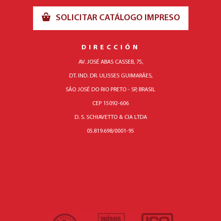
SOLICITAR CATÁLOGO IMPRESO
DIRECCIÓN
AV. JOSÉ ABAS CASSEB, 75,
DT. IND. DR. ULISSES GUIMARÃES,
SÃO JOSÉ DO RIO PRETO - SP, BRASIL
CEP 15092-606
D. S. SCHIAVETTO & CIA LTDA
05.819.698/0001-95