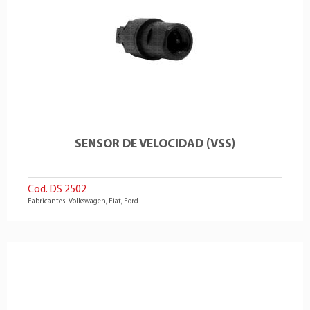
SENSOR DE VELOCIDAD (VSS)
Cod. DS 2502
Fabricantes: Volkswagen, Fiat, Ford