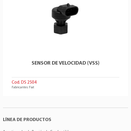
SENSOR DE VELOCIDAD (VSS)
Cod. DS 2504
Fabricantes: Fiat
LÍNEA DE PRODUCTOS