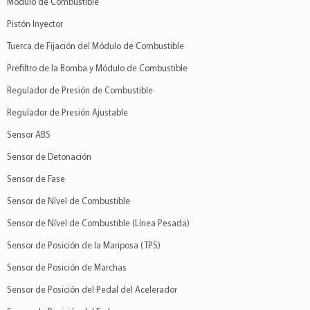
Módulo de Combustible
Pistón Inyector
Tuerca de Fijación del Módulo de Combustible
Prefiltro de la Bomba y Módulo de Combustible
Regulador de Presión de Combustible
Regulador de Presión Ajustable
Sensor ABS
Sensor de Detonación
Sensor de Fase
Sensor de Nível de Combustible
Sensor de Nível de Combustible (Línea Pesada)
Sensor de Posición de la Mariposa (TPS)
Sensor de Posición de Marchas
Sensor de Posición del Pedal del Acelerador