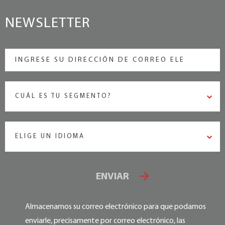
NEWSLETTER
CUÁL ES TU SEGMENTO?
ELIGE UN IDIOMA
ENVIAR
Almacenamos su correo electrónico para que podamos
enviarle, precisamente por correo electrónico, las