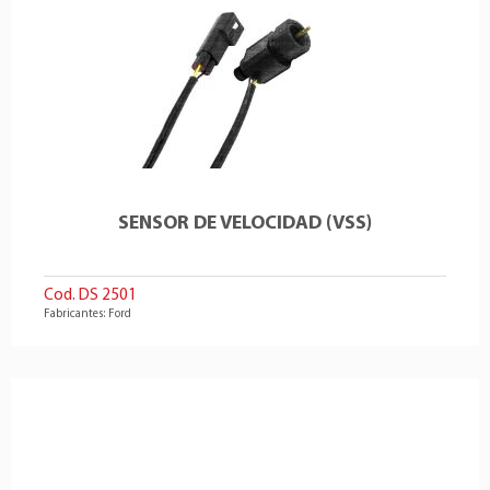
SENSOR DE VELOCIDAD (VSS)
Cod. DS 2501
Fabricantes: Ford