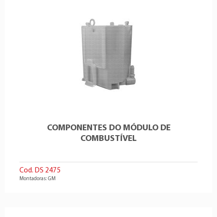
COMPONENTES DO MÓDULO DE
COMBUSTÍVEL
Cod. DS 2475
Montadoras: GM