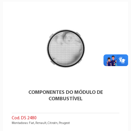
COMPONENTES DO MÓDULO DE
COMBUSTÍVEL
Cod. DS 2480
Montadoras: Fiat, Renault, Citroën, Peugeot