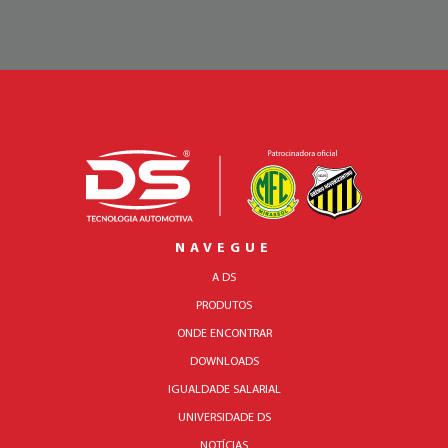
NAVEGUE
A DS
PRODUTOS
ONDE ENCONTRAR
DOWNLOADS
IGUALDADE SALARIAL
UNIVERSIDADE DS
NOTÍCIAS