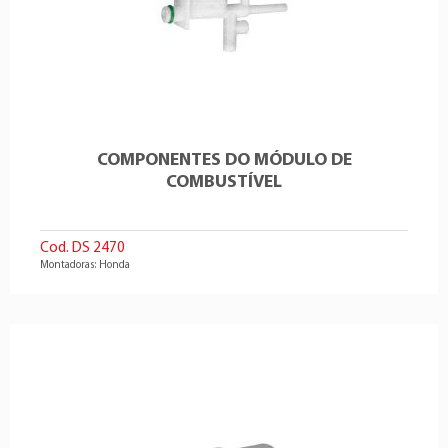
COMPONENTES DO MÓDULO DE
COMBUSTÍVEL
Cod. DS 2470
Montadoras: Honda