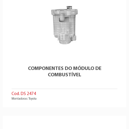
COMPONENTES DO MÓDULO DE
COMBUSTÍVEL
Cod. DS 2474
Montadoras: Toyota