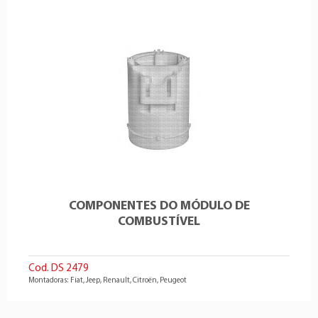
COMPONENTES DO MÓDULO DE
COMBUSTÍVEL
Cod. DS 2479
Montadoras: Fiat, Jeep, Renault, Citroën, Peugeot