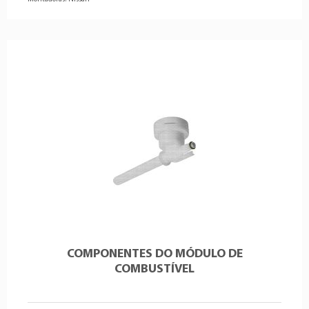
COMPONENTES DO MÓDULO DE
COMBUSTÍVEL