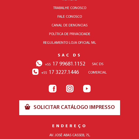
TRABALHE CONOSCO
FALE CONOSCO
CANAL DE DENÚNCIAS
POLÍTICA DE PRIVACIDADE
REGULAMENTO LOJA OFICIAL ML
SAC DS
17 99681.1152
SAC DS
+55
17 3227.1446
COMERCIAL
+55
SOLICITAR CATÁLOGO IMPRESSO
ENDEREÇO
AV. JOSÉ ABAS CASSEB, 75,