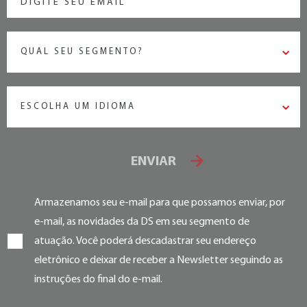
QUAL SEU SEGMENTO?
ESCOLHA UM IDIOMA
ENVIAR
Armazenamos seu e-mail para que possamos enviar, por
e-mail, as novidades da DS em seu segmento de
atuação. Você poderá descadastrar seu endereço
eletrônico e deixar de receber a Newsletter seguindo as
instruções do final do e-mail.