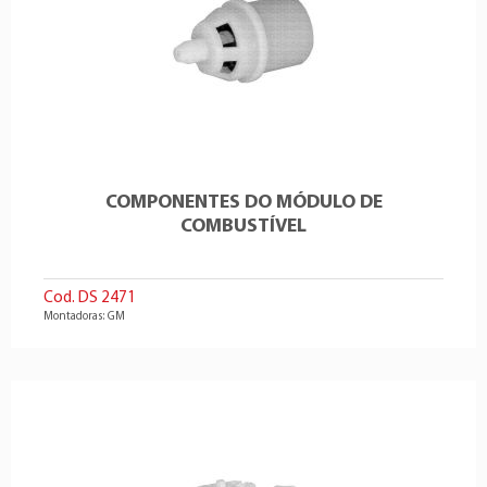
COMPONENTES DO MÓDULO DE
COMBUSTÍVEL
Cod. DS 2471
Montadoras: GM