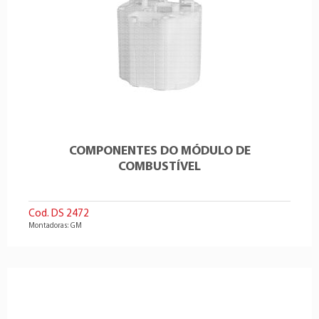
COMPONENTES DO MÓDULO DE
COMBUSTÍVEL
Cod. DS 2472
Montadoras: GM