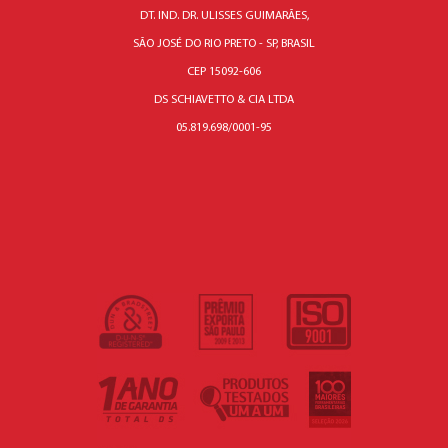
DT. IND. DR. ULISSES GUIMARÃES,
SÃO JOSÉ DO RIO PRETO - SP, BRASIL
CEP 15092-606
DS SCHIAVETTO & CIA LTDA
05.819.698/0001-95