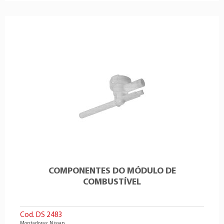
COMPONENTES DO MÓDULO DE
COMBUSTÍVEL
Cod. DS 2483
Montadoras: Nissan