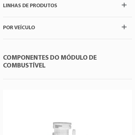
LINHAS DE PRODUTOS
POR VEÍCULO
COMPONENTES DO MÓDULO DE
COMBUSTÍVEL