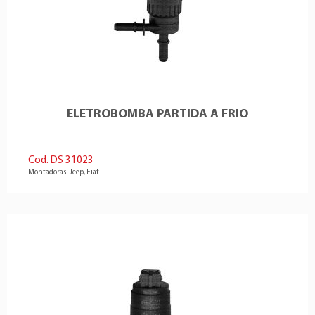
ELETROBOMBA PARTIDA A FRIO
Cod. DS 31023
Montadoras: Jeep, Fiat