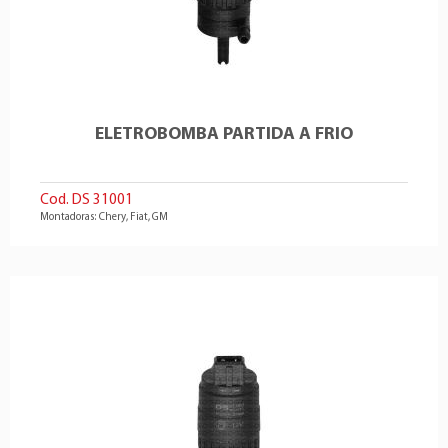
ELETROBOMBA PARTIDA A FRIO
Cod. DS 31001
Montadoras: Chery, Fiat, GM