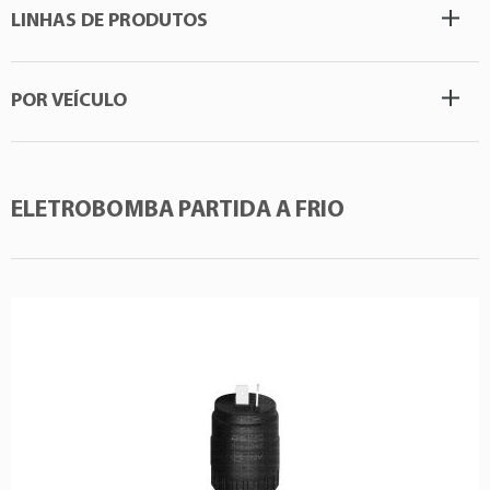
LINHAS DE PRODUTOS
POR VEÍCULO
ELETROBOMBA PARTIDA A FRIO