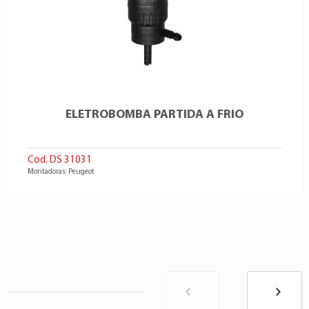
ELETROBOMBA PARTIDA A FRIO
Cod. DS 31031
Montadoras: Peugeot