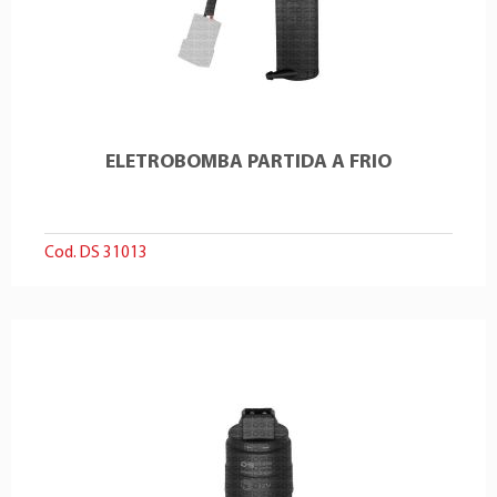
ELETROBOMBA PARTIDA A FRIO
Cod. DS 31013