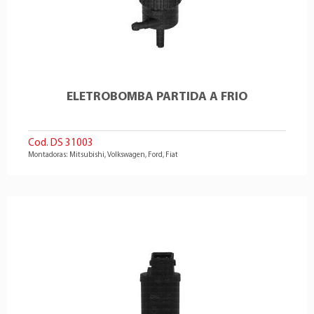
ELETROBOMBA PARTIDA A FRIO
Cod. DS 31003
Montadoras: Mitsubishi, Volkswagen, Ford, Fiat