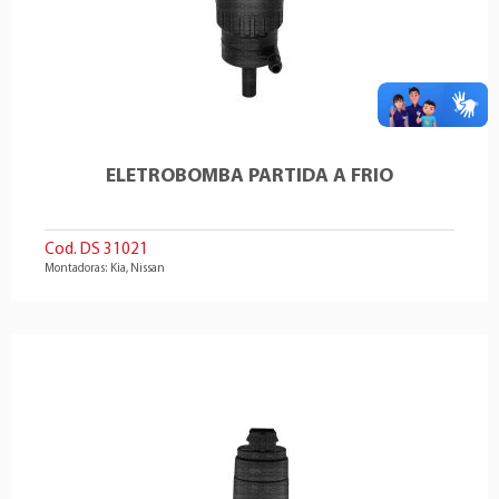
ELETROBOMBA PARTIDA A FRIO
Cod. DS 31021
Montadoras: Kia, Nissan