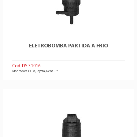
ELETROBOMBA PARTIDA A FRIO
Cod. DS 31016
Montadoras: GM, Toyota, Renault