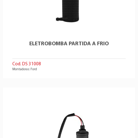
ELETROBOMBA PARTIDA A FRIO
Cod. DS 31008
Montadoras: Ford