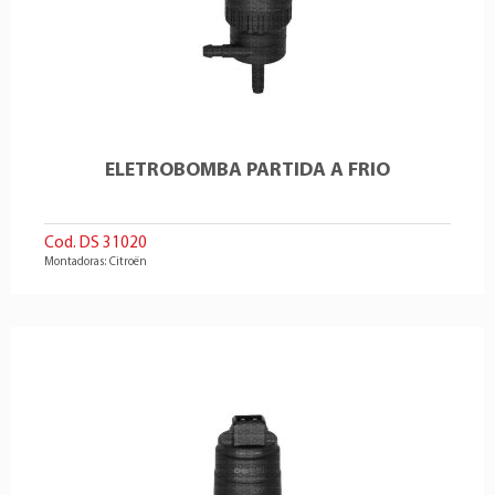
ELETROBOMBA PARTIDA A FRIO
Cod. DS 31020
Montadoras: Citroën