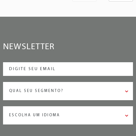
NEWSLETTER
QUAL SEU SEGMENTO?
ESCOLHA UM IDIOMA