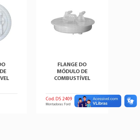
DO
FLANGE DO
DE
MÓDULO DE
VEL
COMBUSTÍVEL
Cod. DS 2409
Montadoras: Ford