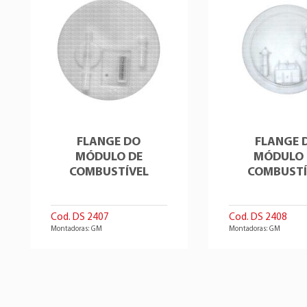
FLANGE DO
FLANGE 
MÓDULO DE
MÓDULO 
COMBUSTÍVEL
COMBUSTÍ
Cod. DS 2407
Cod. DS 2408
Montadoras: GM
Montadoras: GM