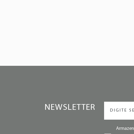
NEWSLETTER
Armazena