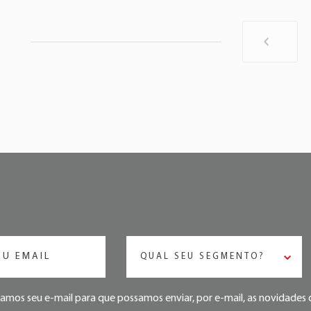
QUAL SEU SEGMENTO?
mos seu e-mail para que possamos enviar, por e-mail, as novidade