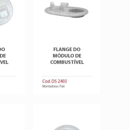
DO
FLANGE DO
DE
MÓDULO DE
VEL
COMBUSTÍVEL
Cod. DS 2403
Montadoras: Fiat