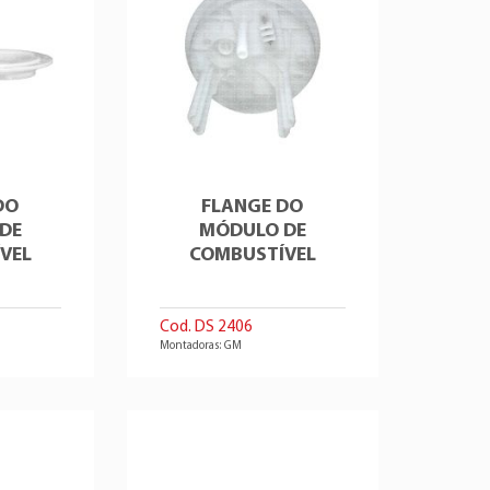
DO
FLANGE DO
DE
MÓDULO DE
VEL
COMBUSTÍVEL
Cod. DS 2406
Montadoras: GM