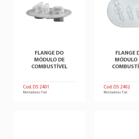
FLANGE DO
FLANGE 
MÓDULO DE
MÓDULO 
COMBUSTÍVEL
COMBUSTÍ
Cod. DS 2401
Cod. DS 2402
Montadoras: Fiat
Montadoras: Fiat