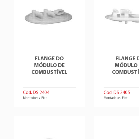
FLANGE DO
FLANGE 
MÓDULO DE
MÓDULO 
COMBUSTÍVEL
COMBUSTÍ
Cod. DS 2404
Cod. DS 2405
Montadoras: Fiat
Montadoras: Fiat