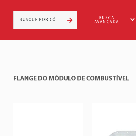
BUSCA
AVANÇADA
FLANGE DO MÓDULO DE COMBUSTÍVEL