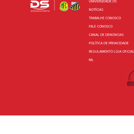
UNIVERSIDADE DS
NOTÍCIAS
TRABALHE CONOSCO
FALE CONOSCO
CANAL DE DENÚNCIAS
POLÍTICA DE PRIVACIDADE
REGULAMENTO LOJA OFICIA
ML