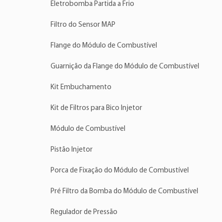
Eletrobomba Partida a Frio
Filtro do Sensor MAP
Flange do Módulo de Combustível
Guarnição da Flange do Módulo de Combustível
Kit Embuchamento
Kit de Filtros para Bico Injetor
Módulo de Combustível
Pistão Injetor
Porca de Fixação do Módulo de Combustível
Pré Filtro da Bomba do Módulo de Combustível
Regulador de Pressão