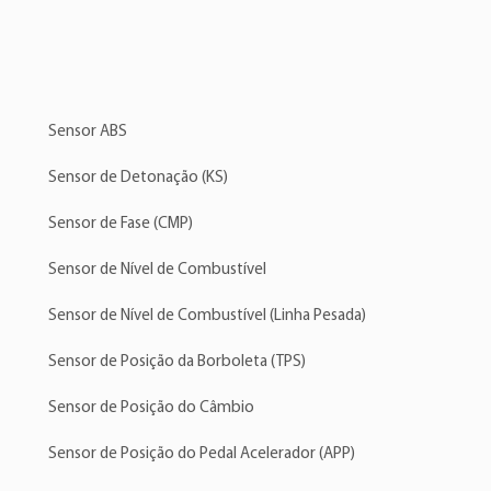
Sensor ABS
Sensor de Detonação (KS)
Sensor de Fase (CMP)
Sensor de Nível de Combustível
Sensor de Nível de Combustível (Linha Pesada)
Sensor de Posição da Borboleta (TPS)
Sensor de Posição do Câmbio
Sensor de Posição do Pedal Acelerador (APP)