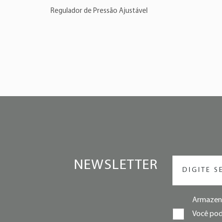
Regulador de Pressão Ajustável
NEWSLETTER
Armazena
Você pode