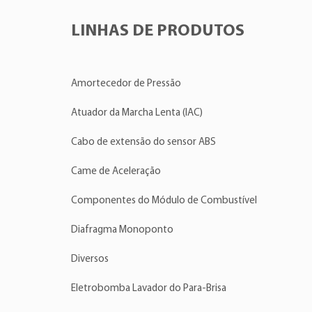
LINHAS DE PRODUTOS
Amortecedor de Pressão
Atuador da Marcha Lenta (IAC)
Cabo de extensão do sensor ABS
Came de Aceleração
Componentes do Módulo de Combustível
Diafragma Monoponto
Diversos
Eletrobomba Lavador do Para-Brisa