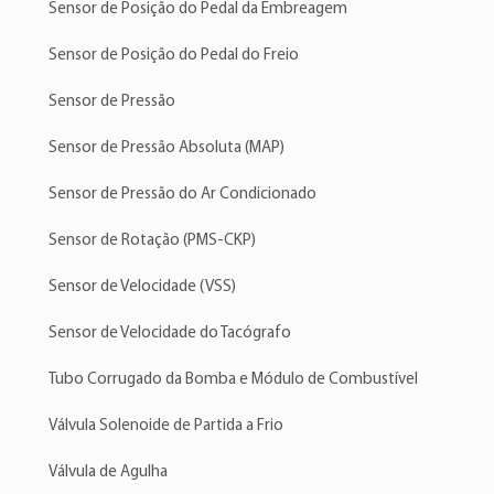
Sensor de Posição do Pedal da Embreagem
Sensor de Posição do Pedal do Freio
Sensor de Pressão
Sensor de Pressão Absoluta (MAP)
Sensor de Pressão do Ar Condicionado
Sensor de Rotação (PMS-CKP)
Sensor de Velocidade (VSS)
Sensor de Velocidade do Tacógrafo
Tubo Corrugado da Bomba e Módulo de Combustível
Válvula Solenoide de Partida a Frio
Válvula de Agulha