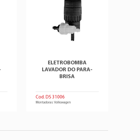
ELETROBOMBA
-
LAVADOR DO PARA-
BRISA
Cod. DS 31006
Montadoras: Volkswagen