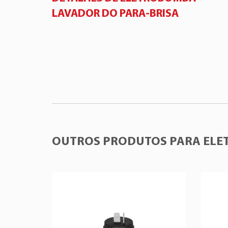
LAVADOR DO PARA-BRISA
OUTROS PRODUTOS PARA ELE