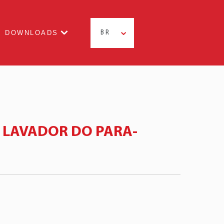
DOWNLOADS
BR
LAVADOR DO PARA-