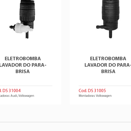
ELETROBOMBA
ELETROBOMBA
LAVADOR DO PARA-
LAVADOR DO PARA
BRISA
BRISA
. DS 31004
Cod. DS 31005
adoras: Audi, Volkswagen
Montadoras: Volkswagen