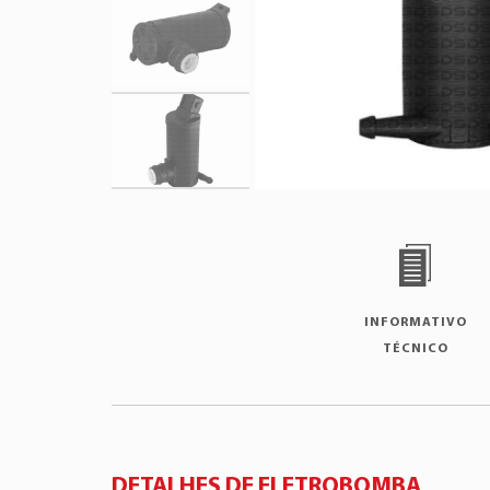
INFORMATIVO
TÉCNICO
DETALHES DE ELETROBOMBA