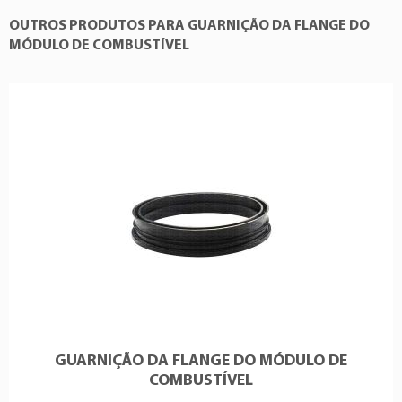
OUTROS PRODUTOS PARA GUARNIÇÃO DA FLANGE DO
MÓDULO DE COMBUSTÍVEL
GUARNIÇÃO DA FLANGE DO MÓDULO DE
COMBUSTÍVEL