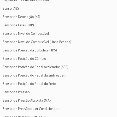
Regulador de Pressão Ajustável
Sensor ABS
Sensor de Detonação (KS)
Sensor de Fase (CMP)
Sensor de Nível de Combustível
Sensor de Nível de Combustível (Linha Pesada)
Sensor de Posição da Borboleta (TPS)
Sensor de Posição do Câmbio
Sensor de Posição do Pedal Acelerador (APP)
Sensor de Posição do Pedal da Embreagem
Sensor de Posição do Pedal do Freio
Sensor de Pressão
Sensor de Pressão Absoluta (MAP)
Sensor de Pressão do Ar Condicionado