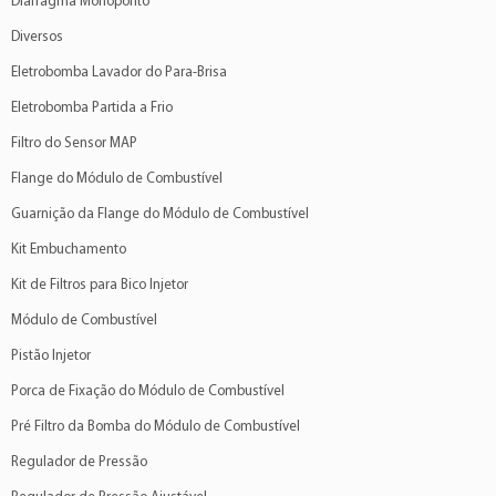
Diafragma Monoponto
Diversos
Eletrobomba Lavador do Para-Brisa
Eletrobomba Partida a Frio
Filtro do Sensor MAP
Flange do Módulo de Combustível
Guarnição da Flange do Módulo de Combustível
Kit Embuchamento
Kit de Filtros para Bico Injetor
Módulo de Combustível
Pistão Injetor
Porca de Fixação do Módulo de Combustível
Pré Filtro da Bomba do Módulo de Combustível
Regulador de Pressão