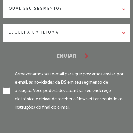
QUAL SEU SEGMENTO?
ESCOLHA UM IDIOMA
ENVIAR
Armazenamos seu e-mail para que possamos enviar, por
e-mail, as novidades da DS em seu segmento de
atuação. Você poderá descadastrar seu endereço
eletrônico e deixar de receber a Newsletter seguindo as
instruções do final do e-mail.