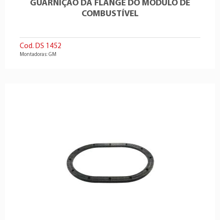
GUARNIÇÃO DA FLANGE DO MÓDULO DE
COMBUSTÍVEL
Cod. DS 1452
Montadoras: GM