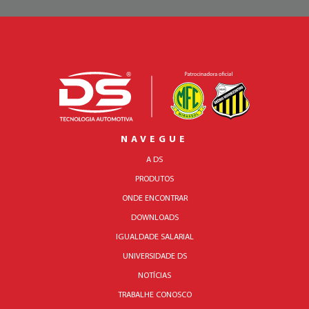
NAVEGUE
A DS
PRODUTOS
ONDE ENCONTRAR
DOWNLOADS
IGUALDADE SALARIAL
UNIVERSIDADE DS
NOTÍCIAS
TRABALHE CONOSCO