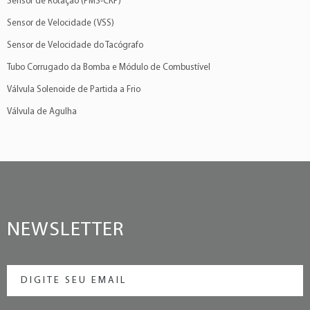
Sensor de Rotação (PMS-CKP)
Sensor de Velocidade (VSS)
Sensor de Velocidade do Tacógrafo
Tubo Corrugado da Bomba e Módulo de Combustível
Válvula Solenoide de Partida a Frio
Válvula de Agulha
NEWSLETTER