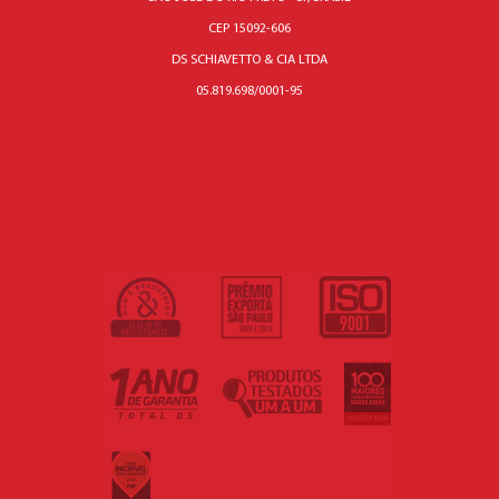
CEP 15092-606
DS SCHIAVETTO & CIA LTDA
05.819.698/0001-95