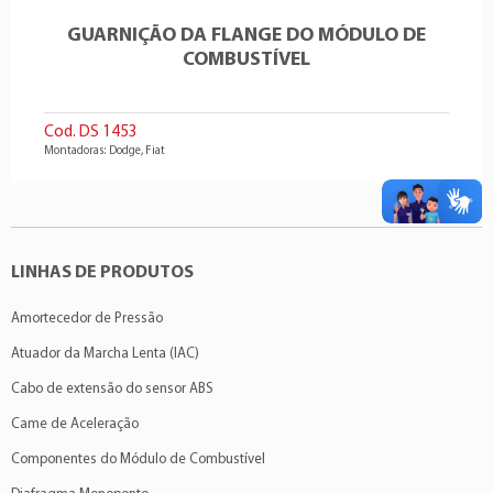
GUARNIÇÃO DA FLANGE DO MÓDULO DE
COMBUSTÍVEL
Cod. DS 1453
Montadoras: Dodge, Fiat
LINHAS DE PRODUTOS
Amortecedor de Pressão
Atuador da Marcha Lenta (IAC)
Cabo de extensão do sensor ABS
Came de Aceleração
Componentes do Módulo de Combustível