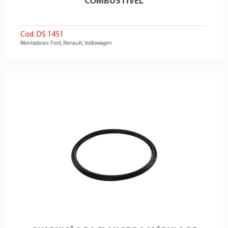
COMBUSTÍVEL
Cod. DS 1451
Montadoras: Ford, Renault, Volkswagen