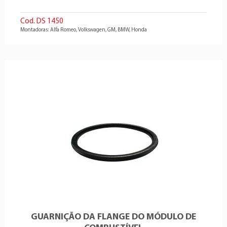
Cod. DS 1450
Montadoras: Alfa Romeo, Volkswagen, GM, BMW, Honda
GUARNIÇÃO DA FLANGE DO MÓDULO DE