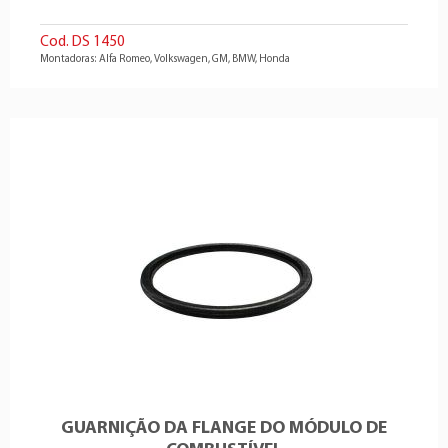
Cod. DS 1450
Montadoras: Alfa Romeo, Volkswagen, GM, BMW, Honda
GUARNIÇÃO DA FLANGE DO MÓDULO DE