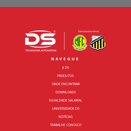
NAVEGUE
A DS
PRODUTOS
ONDE ENCONTRAR
DOWNLOADS
IGUALDADE SALARIAL
UNIVERSIDADE DS
NOTÍCIAS
TRABALHE CONOSCO