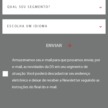
QUAL SEU SEGMENTO?
ESCOLHA UM IDIOMA
ENVIAR
Armazenamos seu e-mail para que possamos enviar, por
e-mail, as novidades da DS em seu segmento de
atuação. Você poderá descadastrar seu endereço
eletrônico e deixar de receber a Newsletter seguindo as
instruções do final do e-mail.