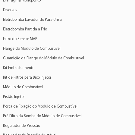
Diafragma Monoponto
Diversos
Eletrobomba Lavador do Para-Brisa
Eletrobomba Partida a Frio
Filtro do Sensor MAP
Flange do Módulo de Combustível
Guarnição da Flange do Módulo de Combustível
Kit Embuchamento
Kit de Filtros para Bico Injetor
Módulo de Combustível
Pistão Injetor
Porca de Fixação do Módulo de Combustível
Pré Filtro da Bomba do Módulo de Combustível
Regulador de Pressão