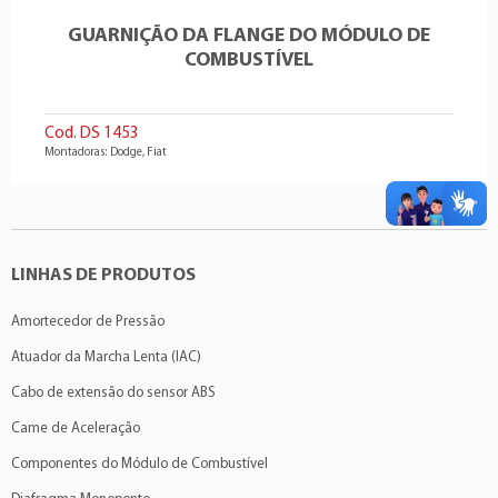
GUARNIÇÃO DA FLANGE DO MÓDULO DE
COMBUSTÍVEL
Cod. DS 1453
Montadoras: Dodge, Fiat
LINHAS DE PRODUTOS
Amortecedor de Pressão
Atuador da Marcha Lenta (IAC)
Cabo de extensão do sensor ABS
Came de Aceleração
Componentes do Módulo de Combustível