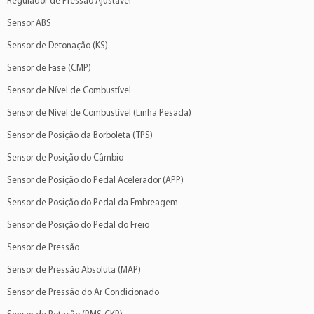
Regulador de Pressão Ajustável
Sensor ABS
Sensor de Detonação (KS)
Sensor de Fase (CMP)
Sensor de Nível de Combustível
Sensor de Nível de Combustível (Linha Pesada)
Sensor de Posição da Borboleta (TPS)
Sensor de Posição do Câmbio
Sensor de Posição do Pedal Acelerador (APP)
Sensor de Posição do Pedal da Embreagem
Sensor de Posição do Pedal do Freio
Sensor de Pressão
Sensor de Pressão Absoluta (MAP)
Sensor de Pressão do Ar Condicionado