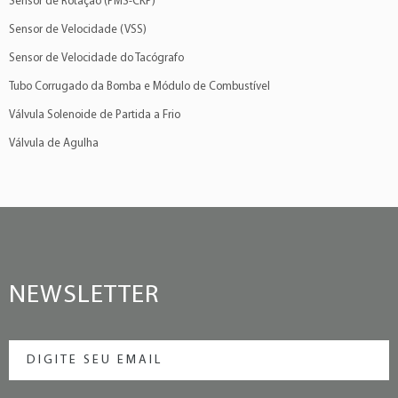
Sensor de Rotação (PMS-CKP)
Sensor de Velocidade (VSS)
Sensor de Velocidade do Tacógrafo
Tubo Corrugado da Bomba e Módulo de Combustível
Válvula Solenoide de Partida a Frio
Válvula de Agulha
NEWSLETTER