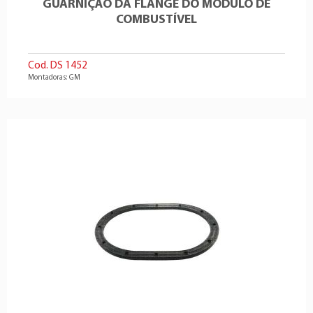
GUARNIÇÃO DA FLANGE DO MÓDULO DE
COMBUSTÍVEL
Cod. DS 1452
Montadoras: GM