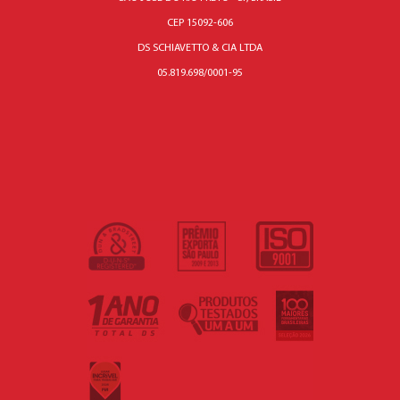
CEP 15092-606
DS SCHIAVETTO & CIA LTDA
05.819.698/0001-95