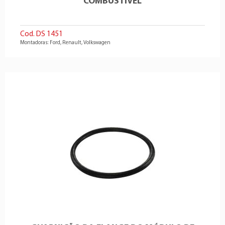
COMBUSTÍVEL
Cod. DS 1451
Montadoras: Ford, Renault, Volkswagen