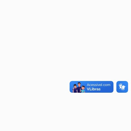
2.0 4Cil 16v
Gasolina
03 > 08
1.6 4Cil 16v
Flex
15 >
1.6 4Cil 16v
Gasolina
11 >
2.0 4Cil 16v
Flex
11 >
1.6 4Cil 16v
Gasolina
12 >
er
1.6 4Cil 16v
Flex
10 >
1.6 4Cil 16v
Gasolina
11 >