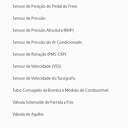
Sensor de Posição do Pedal do Freio
Sensor de Pressão
Sensor de Pressão Absoluta (MAP)
Sensor de Pressão do Ar Condicionado
Sensor de Rotação (PMS-CKP)
Sensor de Velocidade (VSS)
Sensor de Velocidade do Tacógrafo
Tubo Corrugado da Bomba e Módulo de Combustível
Válvula Solenoide de Partida a Frio
Válvula de Agulha