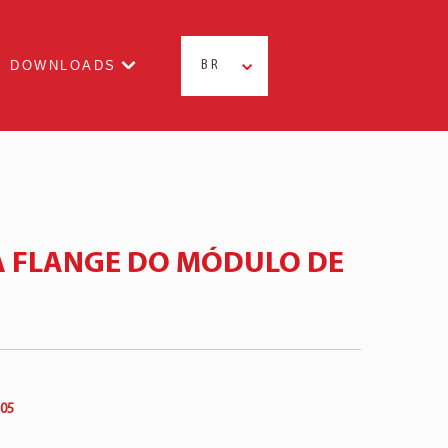
DOWNLOADS
BR
 FLANGE DO MÓDULO DE
 05