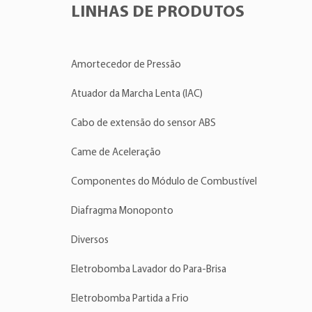
LINHAS DE PRODUTOS
Amortecedor de Pressão
Atuador da Marcha Lenta (IAC)
Cabo de extensão do sensor ABS
Came de Aceleração
Componentes do Módulo de Combustível
Diafragma Monoponto
Diversos
Eletrobomba Lavador do Para-Brisa
Eletrobomba Partida a Frio