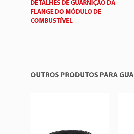
DETALHES DE GUARNIÇÃO DA
FLANGE DO MÓDULO DE
COMBUSTÍVEL
OUTROS PRODUTOS PARA GUA