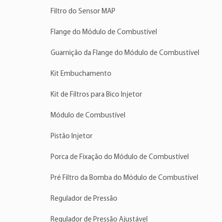
Filtro do Sensor MAP
Flange do Módulo de Combustível
Guarnição da Flange do Módulo de Combustível
Kit Embuchamento
Kit de Filtros para Bico Injetor
Módulo de Combustível
Pistão Injetor
Porca de Fixação do Módulo de Combustível
Pré Filtro da Bomba do Módulo de Combustível
Regulador de Pressão
Regulador de Pressão Ajustável