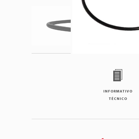
INFORMATIVO
TÉCNICO