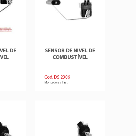
VEL DE
SENSOR DE NÍVEL DE
VEL
COMBUSTÍVEL
Cod. DS 2306
Montadoras: Fiat