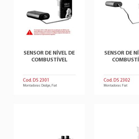
SENSOR DE NÍVEL DE
SENSOR DE NÍ
COMBUSTÍVEL
COMBUSTÍ
Cod. DS 2301
Cod. DS 2302
Montadoras: Dodge, Fiat
Montadoras: Fiat