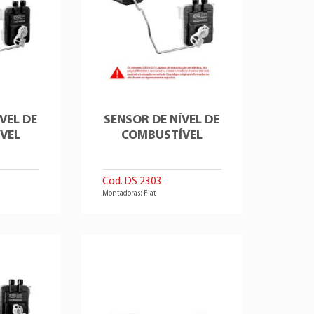
VEL DE
SENSOR DE NÍVEL DE
VEL
COMBUSTÍVEL
Cod. DS 2303
Montadoras: Fiat