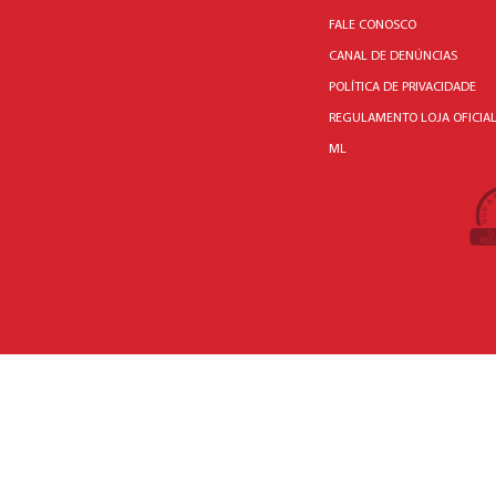
FALE CONOSCO
CANAL DE DENÚNCIAS
POLÍTICA DE PRIVACIDADE
REGULAMENTO LOJA OFICIA
ML