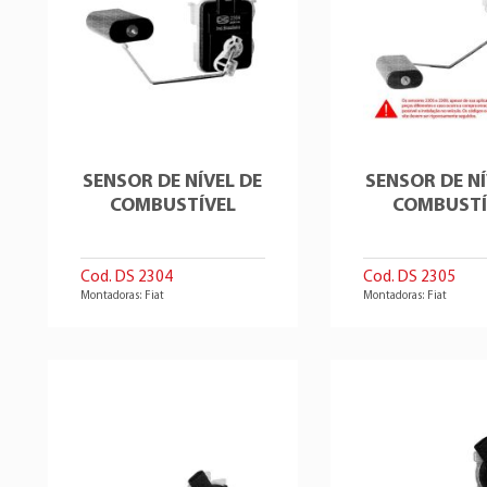
SENSOR DE NÍVEL DE
SENSOR DE NÍ
COMBUSTÍVEL
COMBUSTÍ
Cod. DS 2304
Cod. DS 2305
Montadoras: Fiat
Montadoras: Fiat