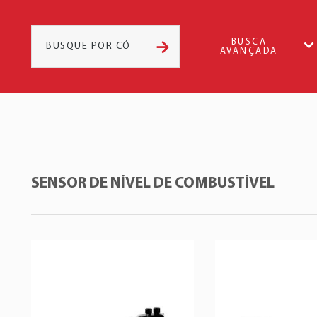
BUSCA
AVANÇADA
SENSOR DE NÍVEL DE COMBUSTÍVEL