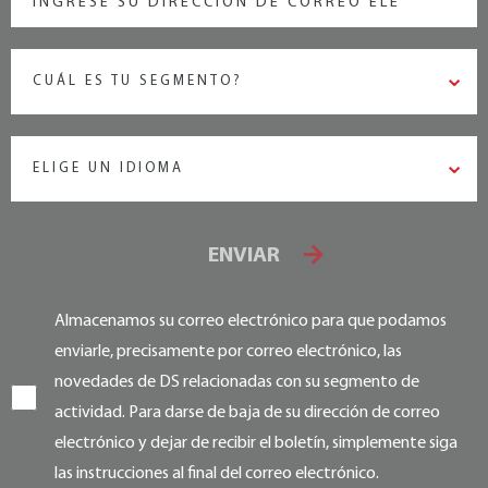
CUÁL ES TU SEGMENTO?
ELIGE UN IDIOMA
ENVIAR
Almacenamos su correo electrónico para que podamos
enviarle, precisamente por correo electrónico, las
novedades de DS relacionadas con su segmento de
actividad. Para darse de baja de su dirección de correo
electrónico y dejar de recibir el boletín, simplemente siga
las instrucciones al final del correo electrónico.