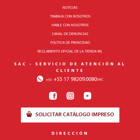
NOTICIAS
TRABAJA CON NOSOTROS
HABLE CON NOSOTROS
CANAL DE DENUNCIAS
POLÍTICA DE PRIVACIDAD
REGLAMENTO OFICIAL DE LA TIENDA ML
SAC - SERVICIO DE ATENCIÓN AL
CLIENTE
+55 17 98209.0080
SAC
+55
SOLICITAR CATÁLOGO IMPRESO
DIRECCIÓN