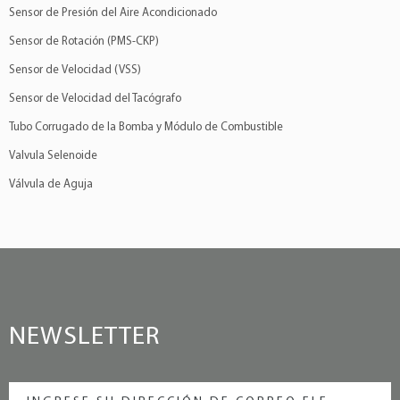
Sensor de Presión del Aire Acondicionado
Sensor de Rotación (PMS-CKP)
Sensor de Velocidad (VSS)
Sensor de Velocidad del Tacógrafo
Tubo Corrugado de la Bomba y Módulo de Combustible
Valvula Selenoide
Válvula de Aguja
NEWSLETTER