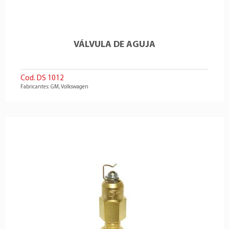
VÁLVULA DE AGUJA
Cod. DS 1012
Fabricantes: GM, Volkswagen