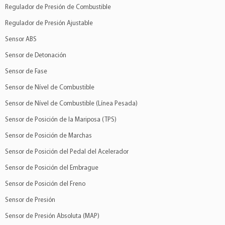
Regulador de Presión de Combustible
Regulador de Presión Ajustable
Sensor ABS
Sensor de Detonación
Sensor de Fase
Sensor de Nível de Combustible
Sensor de Nível de Combustible (Línea Pesada)
Sensor de Posición de la Mariposa (TPS)
Sensor de Posición de Marchas
Sensor de Posición del Pedal del Acelerador
Sensor de Posición del Embrague
Sensor de Posición del Freno
Sensor de Presión
Sensor de Presión Absoluta (MAP)