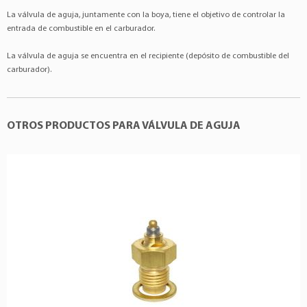
La válvula de aguja, juntamente con la boya, tiene el objetivo de controlar la
entrada de combustible en el carburador.
La válvula de aguja se encuentra en el recipiente (depósito de combustible del
carburador).
OTROS PRODUCTOS PARA VÁLVULA DE AGUJA