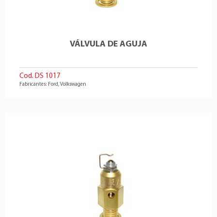
VÁLVULA DE AGUJA
Cod. DS 1017
Fabricantes: Ford, Volkswagen