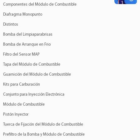
Componentes del Módulo de Combustible
Diafragma Monopunto
Distintos
Bomba del Limpiaparabrisas
Bomba de Arranque en Frio
Filtro del Sensor MAP
Tapa del Módulo de Combustible
Guarnición del Módulo de Combustible
Kits para Carburación
Conjunto para Inyección Electrónica
Módulo de Combustible
Pistón Inyector
Tuerca de Fijación del Módulo de Combustible
Prefiltro de la Bomba y Módulo de Combustible