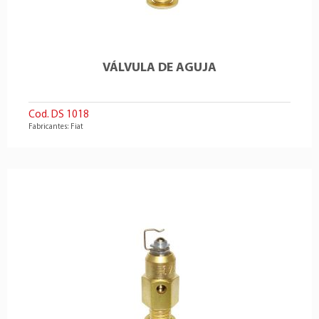
VÁLVULA DE AGUJA
Cod. DS 1018
Fabricantes: Fiat