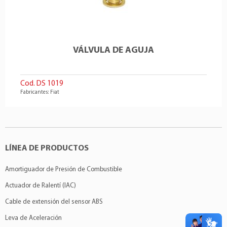
VÁLVULA DE AGUJA
Cod. DS 1019
Fabricantes: Fiat
LÍNEA DE PRODUCTOS
Amortiguador de Presión de Combustible
Actuador de Ralentí (IAC)
Cable de extensión del sensor ABS
Leva de Aceleración