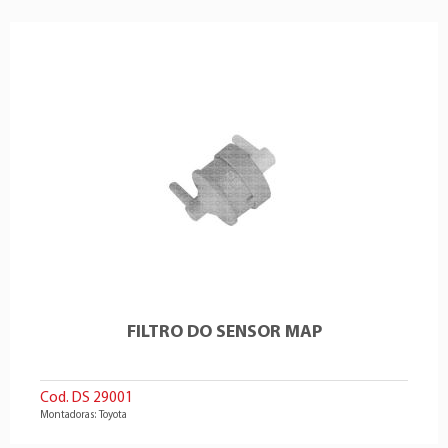
FILTRO DO SENSOR MAP
Cod. DS 29001
Montadoras: Toyota