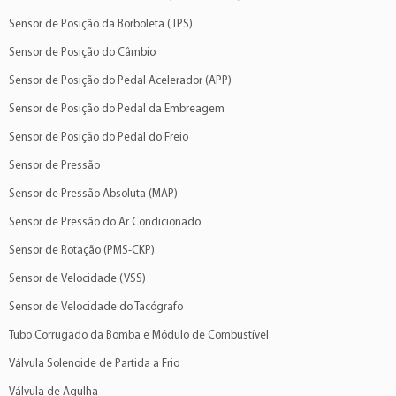
Sensor de Posição da Borboleta (TPS)
Sensor de Posição do Câmbio
Sensor de Posição do Pedal Acelerador (APP)
Sensor de Posição do Pedal da Embreagem
Sensor de Posição do Pedal do Freio
Sensor de Pressão
Sensor de Pressão Absoluta (MAP)
Sensor de Pressão do Ar Condicionado
Sensor de Rotação (PMS-CKP)
Sensor de Velocidade (VSS)
Sensor de Velocidade do Tacógrafo
Tubo Corrugado da Bomba e Módulo de Combustível
Válvula Solenoide de Partida a Frio
Válvula de Agulha