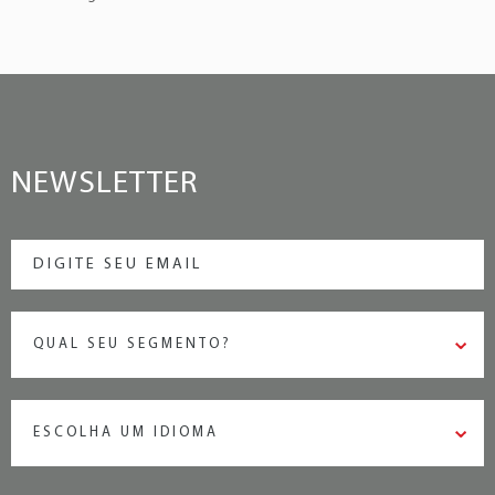
NEWSLETTER
QUAL SEU SEGMENTO?
ESCOLHA UM IDIOMA