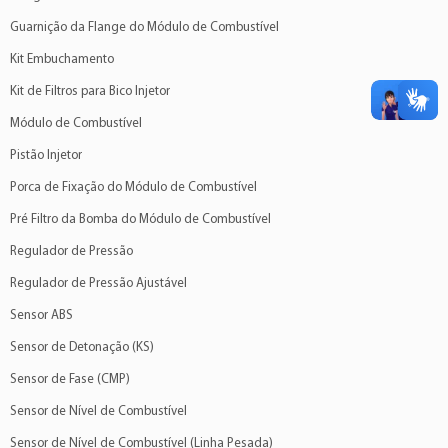
Guarnição da Flange do Módulo de Combustível
Kit Embuchamento
Kit de Filtros para Bico Injetor
Módulo de Combustível
Pistão Injetor
Porca de Fixação do Módulo de Combustível
Pré Filtro da Bomba do Módulo de Combustível
Regulador de Pressão
Regulador de Pressão Ajustável
Sensor ABS
Sensor de Detonação (KS)
Sensor de Fase (CMP)
Sensor de Nível de Combustível
Sensor de Nível de Combustível (Linha Pesada)