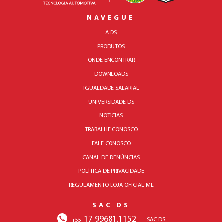
NAVEGUE
A DS
PRODUTOS
ONDE ENCONTRAR
DOWNLOADS
IGUALDADE SALARIAL
UNIVERSIDADE DS
NOTÍCIAS
TRABALHE CONOSCO
FALE CONOSCO
CANAL DE DENÚNCIAS
POLÍTICA DE PRIVACIDADE
REGULAMENTO LOJA OFICIAL ML
SAC DS
17 99681.1152
SAC DS
+55