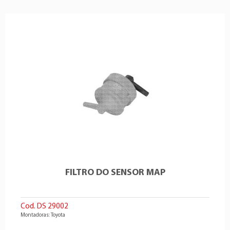
FILTRO DO SENSOR MAP
Cod. DS 29002
Montadoras: Toyota