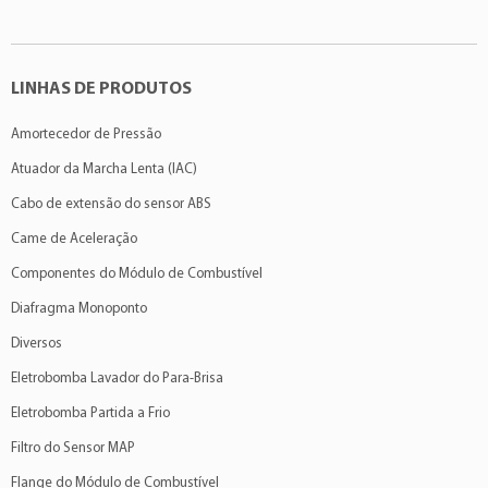
LINHAS DE PRODUTOS
Amortecedor de Pressão
Atuador da Marcha Lenta (IAC)
Cabo de extensão do sensor ABS
Came de Aceleração
Componentes do Módulo de Combustível
Diafragma Monoponto
Diversos
Eletrobomba Lavador do Para-Brisa
Eletrobomba Partida a Frio
Filtro do Sensor MAP
Flange do Módulo de Combustível