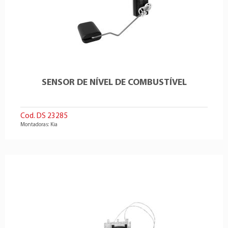
SENSOR DE NÍVEL DE COMBUSTÍVEL
Cod. DS 23285
Montadoras: Kia