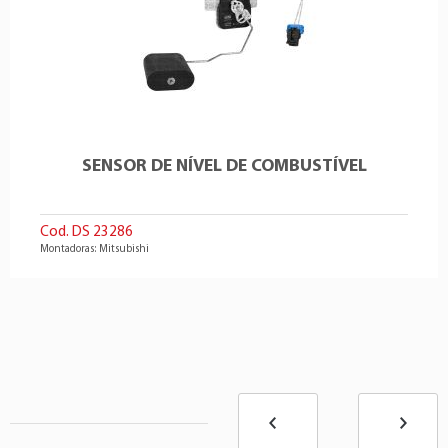
SENSOR DE NÍVEL DE COMBUSTÍVEL
Cod. DS 23286
Montadoras: Mitsubishi