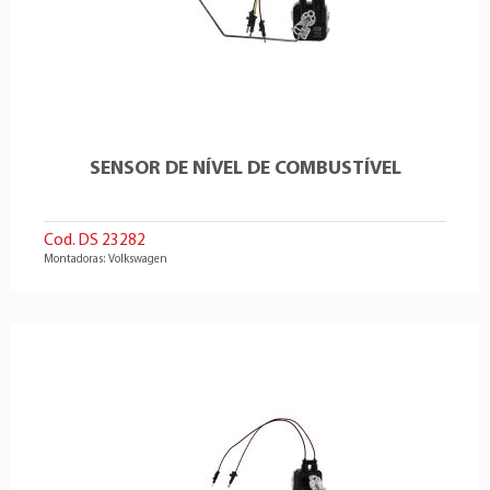
SENSOR DE NÍVEL DE COMBUSTÍVEL
Cod. DS 23282
Montadoras: Volkswagen