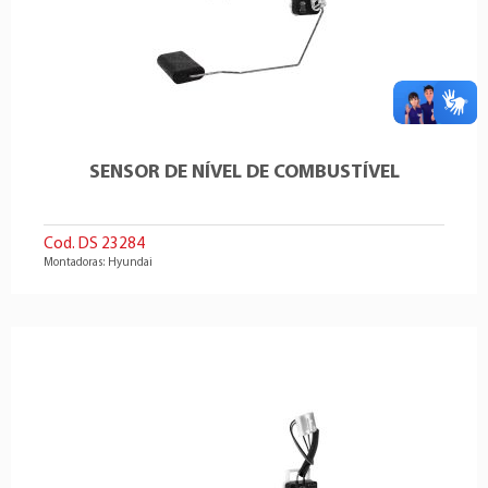
SENSOR DE NÍVEL DE COMBUSTÍVEL
Cod. DS 23284
Montadoras: Hyundai