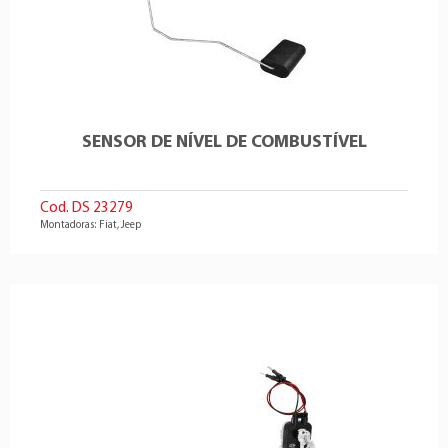
SENSOR DE NÍVEL DE COMBUSTÍVEL
Cod. DS 23279
Montadoras: Fiat, Jeep