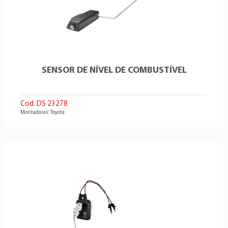
SENSOR DE NÍVEL DE COMBUSTÍVEL
Cod. DS 23278
Montadoras: Toyota