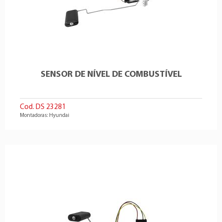
SENSOR DE NÍVEL DE COMBUSTÍVEL
Cod. DS 23281
Montadoras: Hyundai