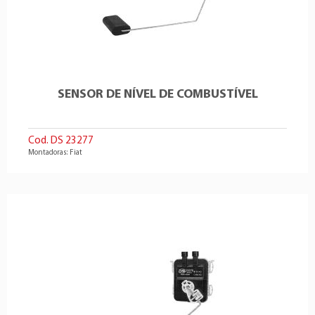
SENSOR DE NÍVEL DE COMBUSTÍVEL
Cod. DS 23277
Montadoras: Fiat