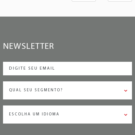
NEWSLETTER
QUAL SEU SEGMENTO?
ESCOLHA UM IDIOMA