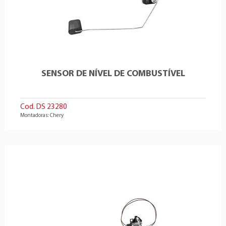
SENSOR DE NÍVEL DE COMBUSTÍVEL
Cod. DS 23280
Montadoras: Chery