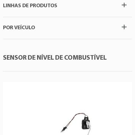
LINHAS DE PRODUTOS
POR VEÍCULO
SENSOR DE NÍVEL DE COMBUSTÍVEL