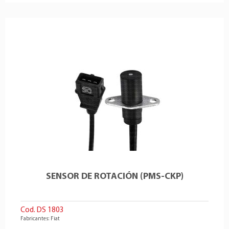
SENSOR DE ROTACIÓN (PMS-CKP)
Cod. DS 1803
Fabricantes: Fiat