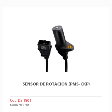
SENSOR DE ROTACIÓN (PMS-CKP)
Cod. DS 1801
Fabricantes: Fiat