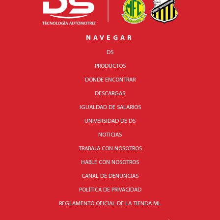
NAVEGAR
DS
PRODUCTOS
DONDE ENCONTRAR
DESCARGAS
IGUALDAD DE SALARIOS
UNIVERSIDAD DE DS
NOTICIAS
TRABAJA CON NOSOTROS
HABLE CON NOSOTROS
CANAL DE DENUNCIAS
POLÍTICA DE PRIVACIDAD
REGLAMENTO OFICIAL DE LA TIENDA ML