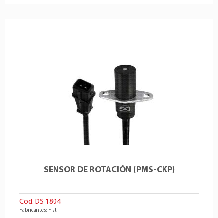
SENSOR DE ROTACIÓN (PMS-CKP)
Cod. DS 1804
Fabricantes: Fiat