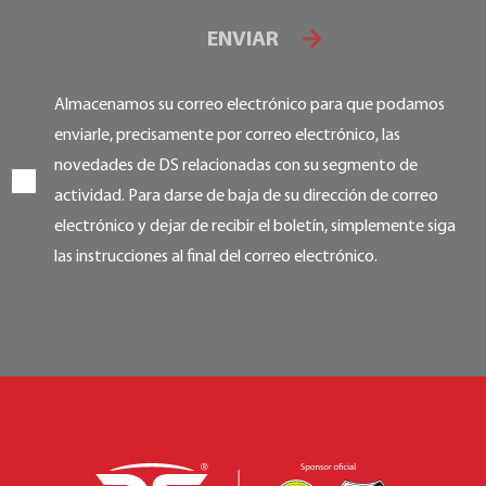
ENVIAR
Almacenamos su correo electrónico para que podamos
enviarle, precisamente por correo electrónico, las
novedades de DS relacionadas con su segmento de
actividad. Para darse de baja de su dirección de correo
electrónico y dejar de recibir el boletín, simplemente siga
las instrucciones al final del correo electrónico.