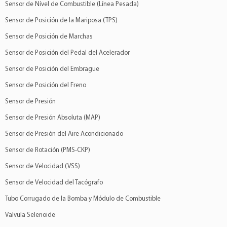
Sensor de Nível de Combustible (Línea Pesada)
Sensor de Posición de la Mariposa (TPS)
Sensor de Posición de Marchas
Sensor de Posición del Pedal del Acelerador
Sensor de Posición del Embrague
Sensor de Posición del Freno
Sensor de Presión
Sensor de Presión Absoluta (MAP)
Sensor de Presión del Aire Acondicionado
Sensor de Rotación (PMS-CKP)
Sensor de Velocidad (VSS)
Sensor de Velocidad del Tacógrafo
Tubo Corrugado de la Bomba y Módulo de Combustible
Valvula Selenoide