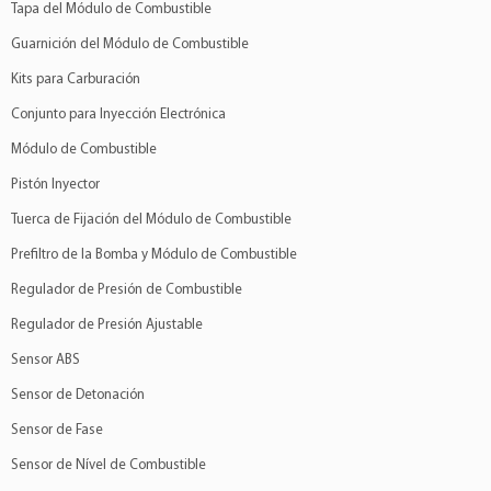
Tapa del Módulo de Combustible
Guarnición del Módulo de Combustible
Kits para Carburación
Conjunto para Inyección Electrónica
Módulo de Combustible
Pistón Inyector
Tuerca de Fijación del Módulo de Combustible
Prefiltro de la Bomba y Módulo de Combustible
Regulador de Presión de Combustible
Regulador de Presión Ajustable
Sensor ABS
Sensor de Detonación
Sensor de Fase
Sensor de Nível de Combustible