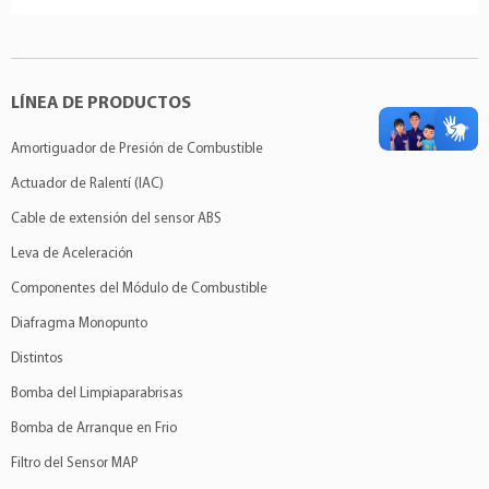
LÍNEA DE PRODUCTOS
Amortiguador de Presión de Combustible
Actuador de Ralentí (IAC)
Cable de extensión del sensor ABS
Leva de Aceleración
Componentes del Módulo de Combustible
Diafragma Monopunto
Distintos
Bomba del Limpiaparabrisas
Bomba de Arranque en Frio
Filtro del Sensor MAP