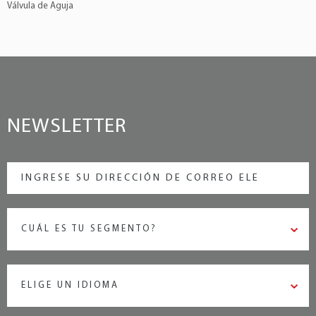
Válvula de Aguja
NEWSLETTER
CUÁL ES TU SEGMENTO?
ELIGE UN IDIOMA