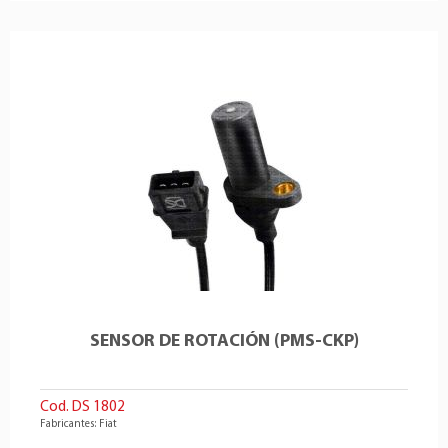
SENSOR DE ROTACIÓN (PMS-CKP)
Cod. DS 1802
Fabricantes: Fiat